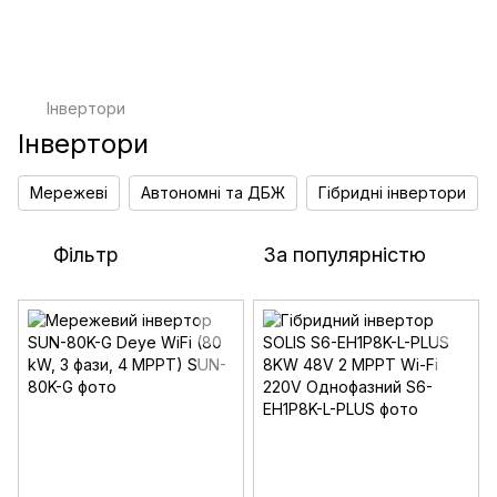
Інвертори
Інвертори
Мережеві
Автономні та ДБЖ
Гібридні інвертори
Фільтр
За популярністю