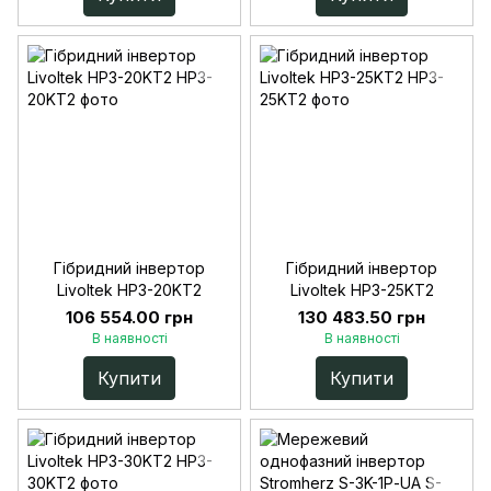
Гібридний інвертор
Гібридний інвертор
Livoltek HP3-20KT2
Livoltek HP3-25KT2
106 554.00 грн
130 483.50 грн
В наявності
В наявності
Купити
Купити