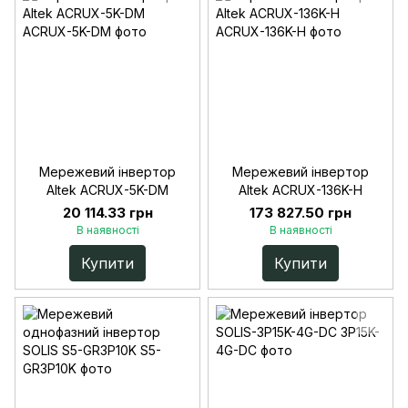
Мережевий інвертор
Мережевий інвертор
Altek ACRUX-5K-DM
Altek ACRUX-136K-H
20 114.33 грн
173 827.50 грн
В наявності
В наявності
Купити
Купити