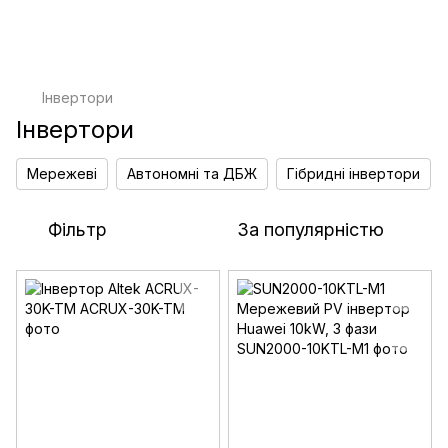
Інвертори
Інвертори
Мережеві
Автономні та ДБЖ
Гібридні інвертори
Фільтр
За популярністю