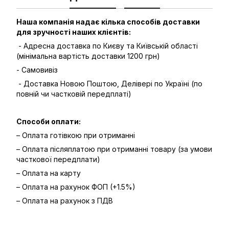
Наша компанія надає кілька способів доставки
для зручності наших клієнтів:
- Адресна доставка по Києву та Київській області
(мінімальна вартість доставки 1200 грн)
- Самовивіз
- Доставка Новою Поштою, Делівері по Україні (по
повній чи частковій передплаті)
Способи оплати:
– Оплата готівкою при отриманні
– Оплата післяплатою при отриманні товару (за умови
часткової передплати)
– Оплата на карту
– Оплата на рахунок ФОП (+1.5%)
– Оплата на рахунок з ПДВ