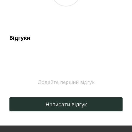
Відгуки
Додайте перший відгук
Написати відгук