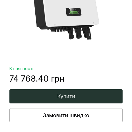
В наявності
74 768.40 грн
Купити
Замовити швидко