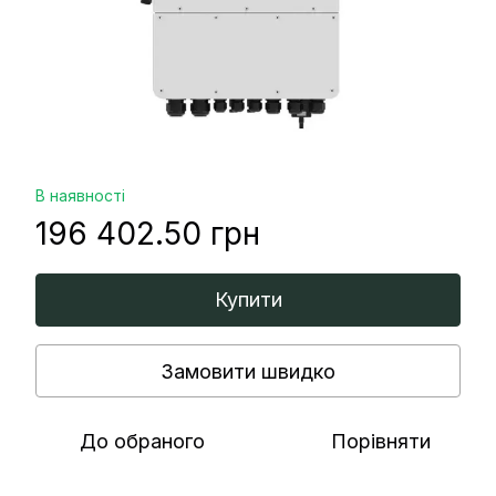
В наявності
196 402.50 грн
Купити
Замовити швидко
До обраного
Порівняти