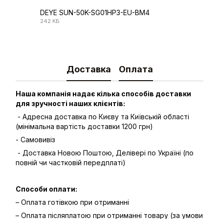
DEYE SUN-50K-SG01HP3-EU-BM4
242 КБ
PDF
Доставка
Оплата
Наша компанія надає кілька способів доставки
для зручності наших клієнтів:
- Адресна доставка по Києву та Київській області
(мінімальна вартість доставки 1200 грн)
- Самовивіз
- Доставка Новою Поштою, Делівері по Україні (по
повній чи частковій передплаті)
Способи оплати:
– Оплата готівкою при отриманні
– Оплата післяплатою при отриманні товару (за умови