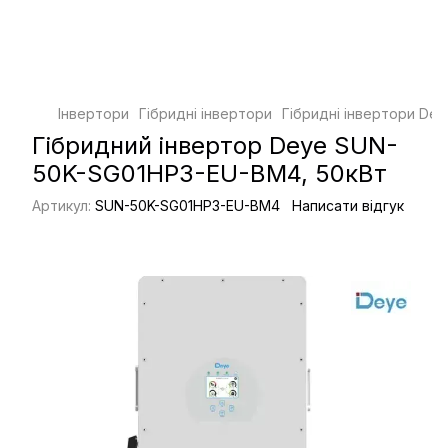
Інвертори
Гібридні інвертори
Гібридні інвертори Dey
Гібридний інвертор Deye SUN-
50K-SG01HP3-EU-BM4, 50кВт
Артикул:
SUN-50K-SG01HP3-EU-BM4
Написати відгук