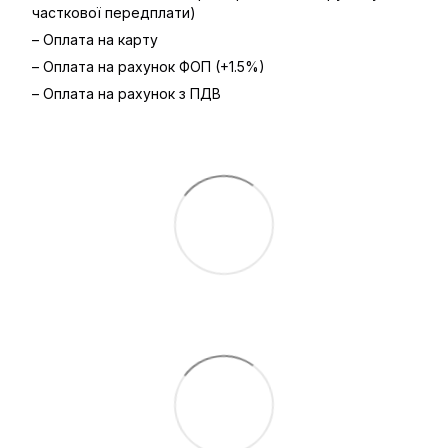
часткової передплати)
– Оплата на карту
– Оплата на рахунок ФОП (+1.5%)
– Оплата на рахунок з ПДВ