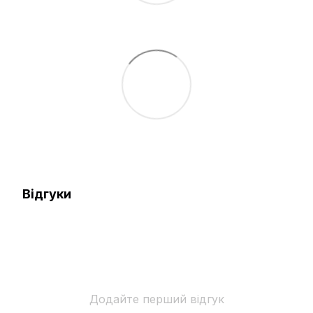
Відгуки
Додайте перший відгук