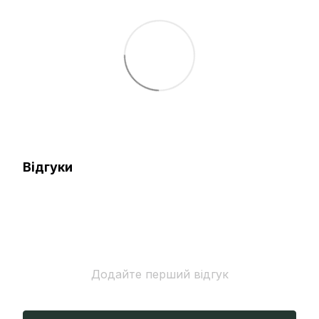
Відгуки
Додайте перший відгук