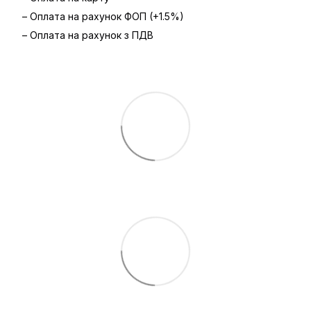
– Оплата на рахунок ФОП (+1.5%)
– Оплата на рахунок з ПДВ