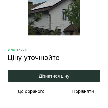
В наявності
Ціну уточнюйте
Дізнатися ціну
До обраного
Порівняти