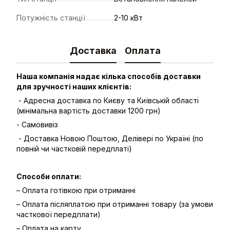
Потужність станції
2-10 кВт
Доставка
Оплата
Наша компанія надає кілька способів доставки
для зручності наших клієнтів:
- Адресна доставка по Києву та Київській області
(мінімальна вартість доставки 1200 грн)
- Самовивіз
- Доставка Новою Поштою, Делівері по Україні (по
повній чи частковій передплаті)
Способи оплати:
– Оплата готівкою при отриманні
– Оплата післяплатою при отриманні товару (за умови
часткової передплати)
– Оплата на карту