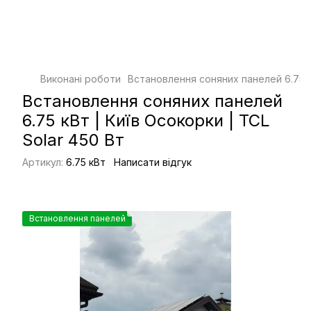
Виконані роботи
Встановлення соняних панелей 6.75 кВ
Встановлення соняних панелей
6.75 кВт | Київ Осокорки | TCL
Solar 450 Вт
Артикул:
6.75 кВт
Написати відгук
Встановлення панелей