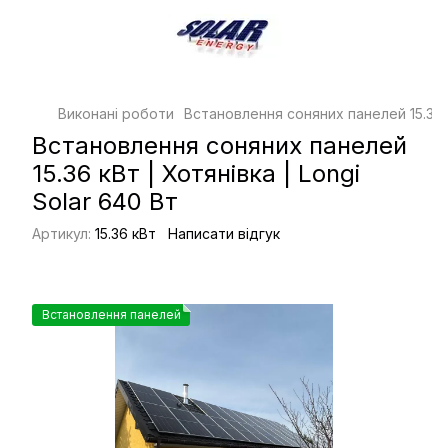
Виконані роботи
Встановлення соняних панелей 15.36 к
Встановлення соняних панелей
15.36 кВт | Хотянівка | Longi
Solar 640 Вт
Артикул:
15.36 кВт
Написати відгук
Встановлення панелей