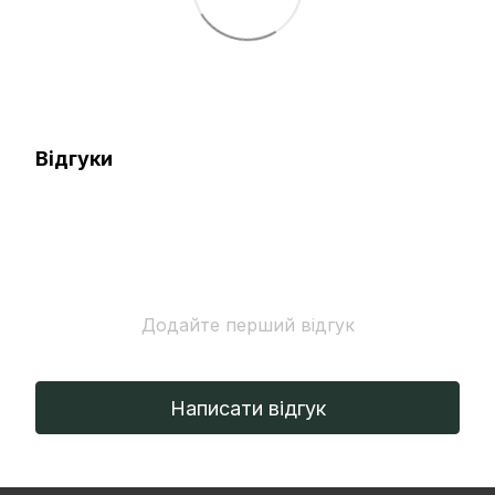
Відгуки
Додайте перший відгук
Написати відгук