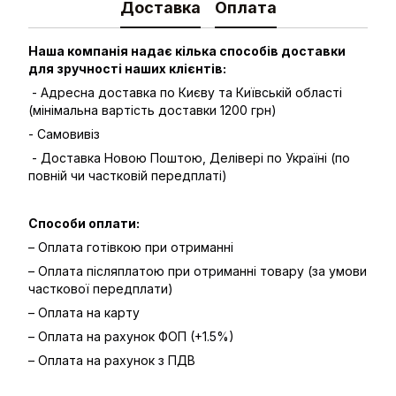
Доставка
Оплата
Наша компанія надає кілька способів доставки
для зручності наших клієнтів:
- Адресна доставка по Києву та Київській області
(мінімальна вартість доставки 1200 грн)
- Самовивіз
- Доставка Новою Поштою, Делівері по Україні (по
повній чи частковій передплаті)
Способи оплати:
– Оплата готівкою при отриманні
– Оплата післяплатою при отриманні товару (за умови
часткової передплати)
– Оплата на карту
– Оплата на рахунок ФОП (+1.5%)
– Оплата на рахунок з ПДВ