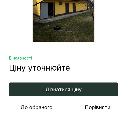
В наявності
Ціну уточнюйте
Дізнатися ціну
До обраного
Порівняти