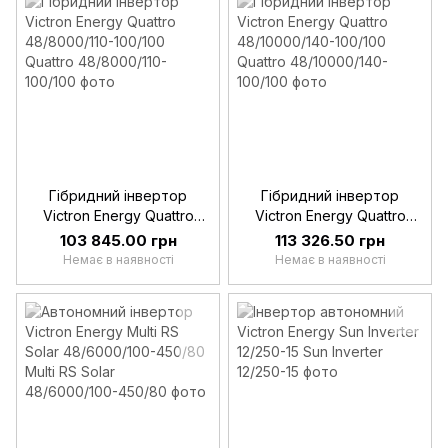
Гібридний інвертор
Гібридний інвертор
Victron Energy Quattro
Victron Energy Quattro
48/8000/110-100/100
48/10000/140-100/100
103 845.00 грн
113 326.50 грн
Немає в наявності
Немає в наявності