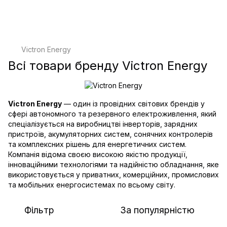
Victron Energy
Всі товари бренду Victron Energy
Victron Energy
— один із провідних світових брендів у
сфері автономного та резервного електроживлення, який
спеціалізується на виробництві інверторів, зарядних
пристроїв, акумуляторних систем, сонячних контролерів
та комплексних рішень для енергетичних систем.
Компанія відома своєю високою якістю продукції,
інноваційними технологіями та надійністю обладнання, яке
використовується у приватних, комерційних, промислових
та мобільних енергосистемах по всьому світу.
Фільтр
За популярністю