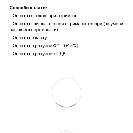
Способи оплати:
– Оплата готівкою при отриманні
– Оплата післяплатою при отриманні товару (за умови
часткової передплати)
– Оплата на карту
– Оплата на рахунок ФОП (+1.5%)
– Оплата на рахунок з ПДВ