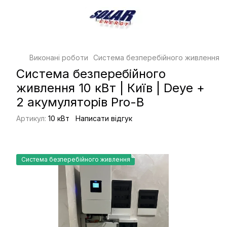
Виконані роботи
Система безперебійного живлення 10 к
Система безперебійного
живлення 10 кВт | Київ | Deye +
2 акумуляторів Pro-B
Артикул:
10 кВт
Написати відгук
Система безперебійного живлення