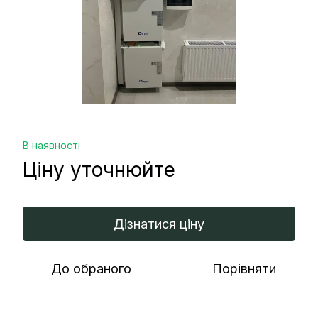
В наявності
Ціну уточнюйте
Дізнатися ціну
До обраного
Порівняти