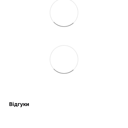
Відгуки