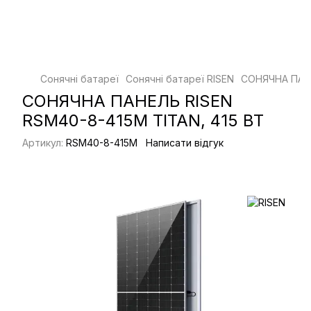
Сонячні батареї
Сонячні батареї RISEN
СОНЯЧНА ПАНЕ
СОНЯЧНА ПАНЕЛЬ RISEN
RSM40-8-415M TITAN, 415 ВТ
Артикул:
RSM40-8-415M
Написати відгук