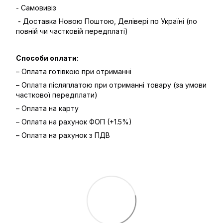
- Самовивіз
- Доставка Новою Поштою, Делівері по Україні (по
повній чи частковій передплаті)
Способи оплати:
– Оплата готівкою при отриманні
– Оплата післяплатою при отриманні товару (за умови
часткової передплати)
– Оплата на карту
– Оплата на рахунок ФОП (+1.5%)
– Оплата на рахунок з ПДВ