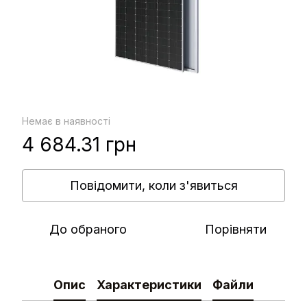
Немає в наявності
4 684.31 грн
Повідомити, коли з'явиться
До обраного
Порівняти
Опис
Характеристики
Файли