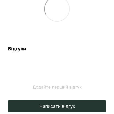
Відгуки
Додайте перший відгук
Написати відгук