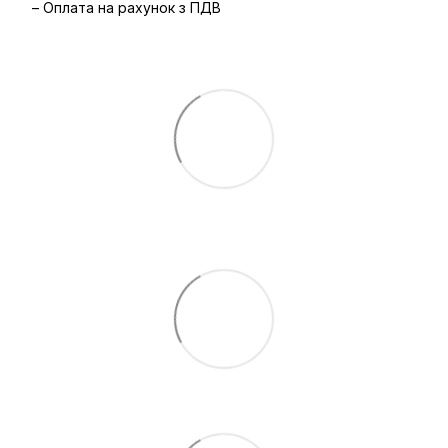
– Оплата на рахунок з ПДВ