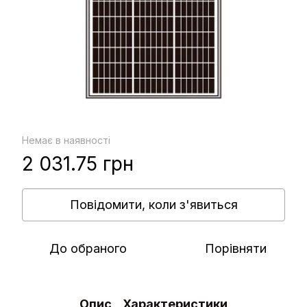
Немає в наявності
2 031.75 грн
Повідомити, коли з'явиться
До обраного
Порівняти
Опис
Характеристики