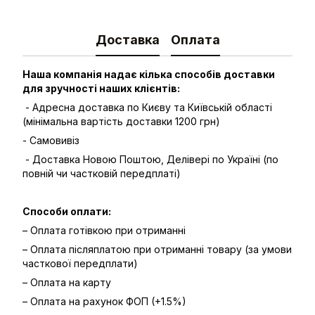
Доставка
Оплата
Наша компанія надає кілька способів доставки
для зручності наших клієнтів:
- Адресна доставка по Києву та Київській області
(мінімальна вартість доставки 1200 грн)
- Самовивіз
- Доставка Новою Поштою, Делівері по Україні (по
повній чи частковій передплаті)
Способи оплати:
– Оплата готівкою при отриманні
– Оплата післяплатою при отриманні товару (за умови
часткової передплати)
– Оплата на карту
– Оплата на рахунок ФОП (+1.5%)