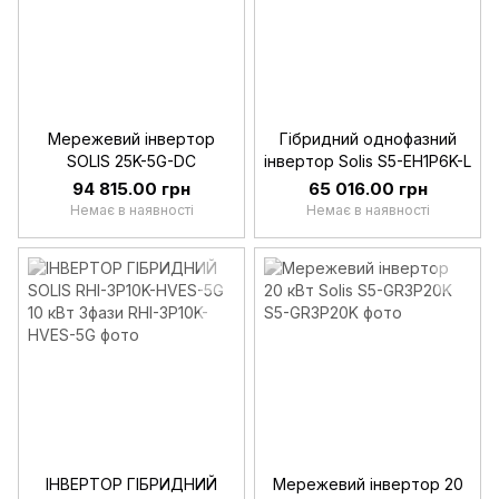
Мережевий інвертор
Гібридний однофазний
SOLIS 25K-5G-DC
інвертор Solis S5-EH1P6K-L
94 815.00 грн
65 016.00 грн
Немає в наявності
Немає в наявності
ІНВЕРТОР ГІБРИДНИЙ
Мережевий інвертор 20