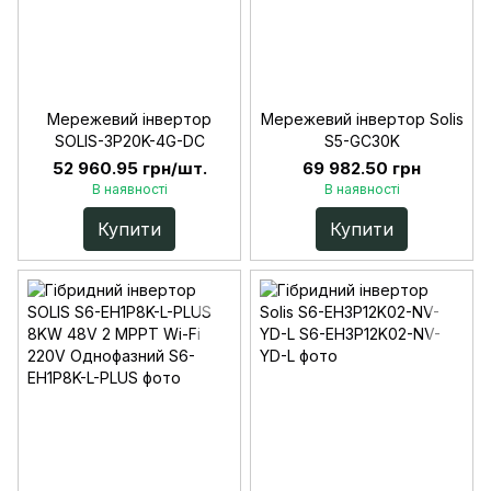
Мережевий інвертор
Мережевий інвертор Solis
SOLIS-3P20K-4G-DC
S5-GC30K
52 960.95 грн/шт.
69 982.50 грн
В наявності
В наявності
Купити
Купити