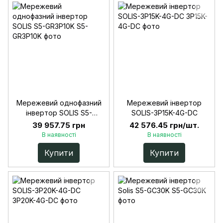
Мережевий однофазний
Мережевий інвертор
інвертор SOLIS S5-
SOLIS-3P15K-4G-DC
GR3P10K
39 957.75 грн
42 576.45 грн/шт.
В наявності
В наявності
Купити
Купити