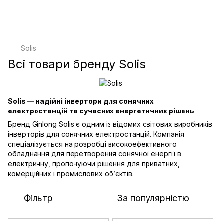
Solis
Всі товари бренду Solis
Solis — надійні інвертори для сонячних
електростанцій та сучасних енергетичних рішень
Бренд Ginlong Solis є одним із відомих світових виробників
інверторів для сонячних електростанцій. Компанія
спеціалізується на розробці високоефективного
обладнання для перетворення сонячної енергії в
електричну, пропонуючи рішення для приватних,
комерційних і промислових об’єктів.
Фільтр
За популярністю