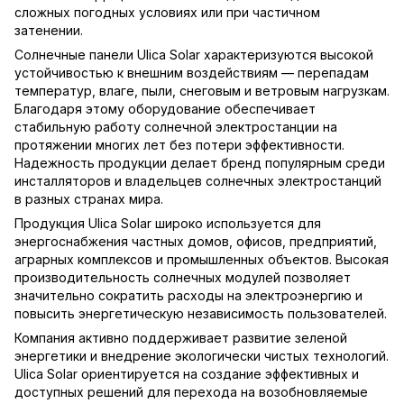
сложных погодных условиях или при частичном
затенении.
Солнечные панели Ulica Solar характеризуются высокой
устойчивостью к внешним воздействиям — перепадам
температур, влаге, пыли, снеговым и ветровым нагрузкам.
Благодаря этому оборудование обеспечивает
стабильную работу солнечной электростанции на
протяжении многих лет без потери эффективности.
Надежность продукции делает бренд популярным среди
инсталляторов и владельцев солнечных электростанций
в разных странах мира.
Продукция Ulica Solar широко используется для
энергоснабжения частных домов, офисов, предприятий,
аграрных комплексов и промышленных объектов. Высокая
производительность солнечных модулей позволяет
значительно сократить расходы на электроэнергию и
повысить энергетическую независимость пользователей.
Компания активно поддерживает развитие зеленой
энергетики и внедрение экологически чистых технологий.
Ulica Solar ориентируется на создание эффективных и
доступных решений для перехода на возобновляемые