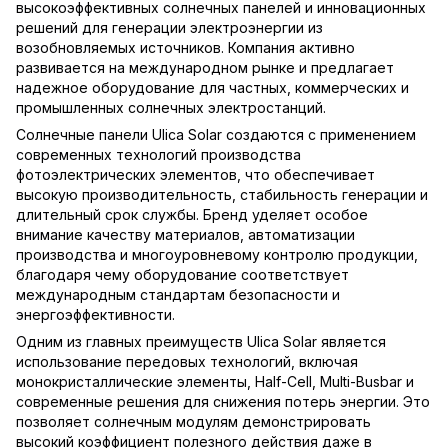
высокоэффективных солнечных панелей и инновационных
решений для генерации электроэнергии из
возобновляемых источников. Компания активно
развивается на международном рынке и предлагает
надежное оборудование для частных, коммерческих и
промышленных солнечных электростанций.
Солнечные панели Ulica Solar создаются с применением
современных технологий производства
фотоэлектрических элементов, что обеспечивает
высокую производительность, стабильность генерации и
длительный срок службы. Бренд уделяет особое
внимание качеству материалов, автоматизации
производства и многоуровневому контролю продукции,
благодаря чему оборудование соответствует
международным стандартам безопасности и
энергоэффективности.
Одним из главных преимуществ Ulica Solar является
использование передовых технологий, включая
монокристаллические элементы, Half-Cell, Multi-Busbar и
современные решения для снижения потерь энергии. Это
позволяет солнечным модулям демонстрировать
высокий коэффициент полезного действия даже в