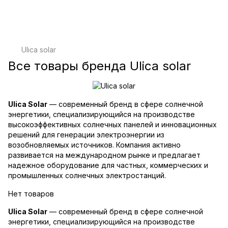
Ulica solar
Все товары бренда Ulica solar
Ulica Solar
— современный бренд в сфере солнечной
энергетики, специализирующийся на производстве
высокоэффективных солнечных панелей и инновационных
решений для генерации электроэнергии из
возобновляемых источников. Компания активно
развивается на международном рынке и предлагает
надежное оборудование для частных, коммерческих и
промышленных солнечных электростанций.
Нет товаров
Ulica Solar
— современный бренд в сфере солнечной
энергетики, специализирующийся на производстве