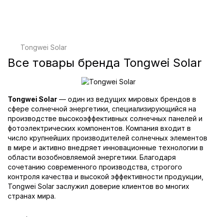
Tongwei Solar
Все товары бренда Tongwei Solar
Tongwei Solar
— один из ведущих мировых брендов в
сфере солнечной энергетики, специализирующийся на
производстве высокоэффективных солнечных панелей и
фотоэлектрических компонентов. Компания входит в
число крупнейших производителей солнечных элементов
в мире и активно внедряет инновационные технологии в
области возобновляемой энергетики. Благодаря
сочетанию современного производства, строгого
контроля качества и высокой эффективности продукции,
Tongwei Solar заслужил доверие клиентов во многих
странах мира.