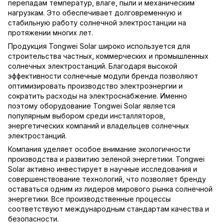
перепадам температур, влаге, пыли и механическим
нагрузкам. Это обеспечивает долговременную и
стабильную работу солнечной электростанции на
протяжении многих лет.
Продукция Tongwei Solar широко используется для
строительства частных, коммерческих и промышленных
солнечных электростанций. Благодаря высокой
эффективности солнечные модули бренда позволяют
оптимизировать производство электроэнергии и
сократить расходы на электроснабжение. Именно
поэтому оборудование Tongwei Solar является
популярным выбором среди инсталляторов,
энергетических компаний и владельцев солнечных
электростанций.
Компания уделяет особое внимание экологичности
производства и развитию зеленой энергетики. Tongwei
Solar активно инвестирует в научные исследования и
совершенствование технологий, что позволяет бренду
оставаться одним из лидеров мирового рынка солнечной
энергетики. Все производственные процессы
соответствуют международным стандартам качества и
безопасности.