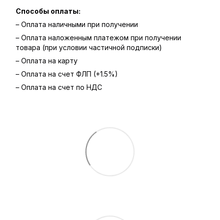
Способы оплаты:
– Оплата наличными при получении
– Оплата наложенным платежом при получении
товара (при условии частичной подписки)
– Оплата на карту
– Оплата на счет ФЛП (+1.5%)
– Оплата на счет по НДС