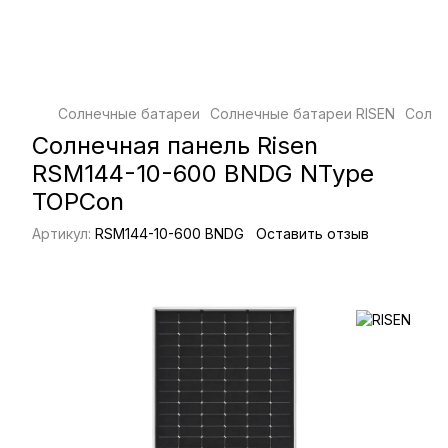
Солнечные батареи
Солнечные батареи RISEN
Солне
Солнечная панель Risen
RSM144-10-600 BNDG NType
TOPCon
Артикул:
RSM144-10-600 BNDG
Оставить отзыв