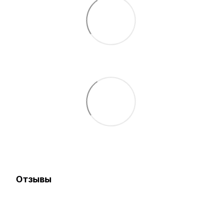
Отзывы