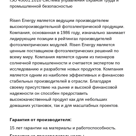
ISO 45001:2018 Система управления охраной труда и
промышленной безопасностью
Risen Energy является ведущим производителем
высокопроизводительной фотоэлектрической продукции.
Компания, основанная в 1986 году, изначально занимает
лидирующие позиции в рейтингах производителей
фотоэлектрических модулей. Risen Energy является
ценным поставщиком фотоэлектрических решений по
всему миру. Компания является одним из пионеров
солнечной промышленности и считается экспертом по
исследованию и разработке новых продуктов. Компания
является одним из наиболее эффективных и финансово
стабильных производителей в отрасли. Благодаря
своему присутствию на рынке и высокой финансовой
надежности он способен предоставить
высококачественный продукт как для небольших
домашних установок, так и для масштабных проектов.
Гарантия от производителя:
15 лет гарантии на материалы и работоспособность.