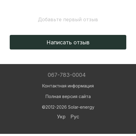
Добавьте первый отзыв
Написать отзыв
067-783-0004
Контактная информация
Полная версия сайта
©2012-2026 Solar-energy
Укр
Рус