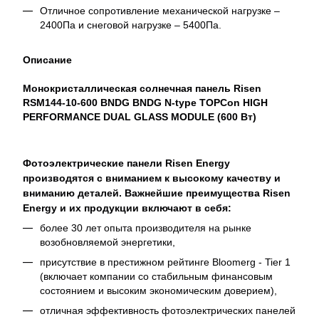
Отличное сопротивление механической нагрузке –
2400Па и снеговой нагрузке – 5400Па.
Описание
Монокристаллическая солнечная панель Risen
RSM144-10-600 BNDG BNDG N-type TOPCon HIGH
PERFORMANCE DUAL GLASS MODULE (600 Вт)
Фотоэлектрические панели Risen Energy
производятся с вниманием к высокому качеству и
вниманию деталей. Важнейшие преимущества Risen
Energy и их продукции включают в себя:
более 30 лет опыта производителя на рынке
возобновляемой энергетики,
присутствие в престижном рейтинге Bloomerg - Tier 1
(включает компании со стабильным финансовым
состоянием и высоким экономическим доверием),
отличная эффективность фотоэлектрических панелей