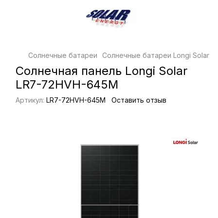
Солнечные батареи
Солнечные батареи Longi Solar
С
Солнечная панель Longi Solar
LR7-72HVH-645M
Артикул:
LR7-72HVH-645M
Оставить отзыв