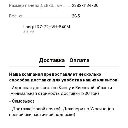
Размер панели ДхВхШ, мм
2382х1134х30
Вес, кг
28.5
Longi LR7-72HVH-640M
5.8 МБ
PDF
Доставка
Оплата
Наша компания предоставляет несколько
способов доставки для удобства наших клиентов:
- Адресная доставка по Киеву и Киевской области
(минимальная стоимость доставки 1200 грн)
- Самовывоз
- Доставка Новой почтой, Деливери по Украине (по
полной или частичной подписке)