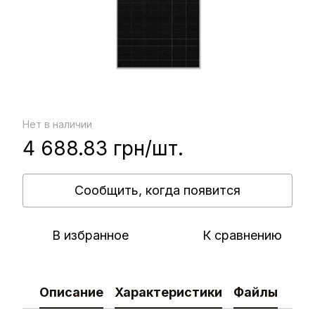
Нет в наличии
4 688.83 грн/шт.
Сообщить, когда появится
В избранное
К сравнению
Описание
Характеристики
Файлы