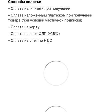
Способы оплаты:
– Оплата наличными при получении
– Оплата наложенным платежом при получении
товара (при условии частичной подписки)
– Оплата на карту
– Оплата на счет ФЛП (+1.5%)
– Оплата на счет по НДС