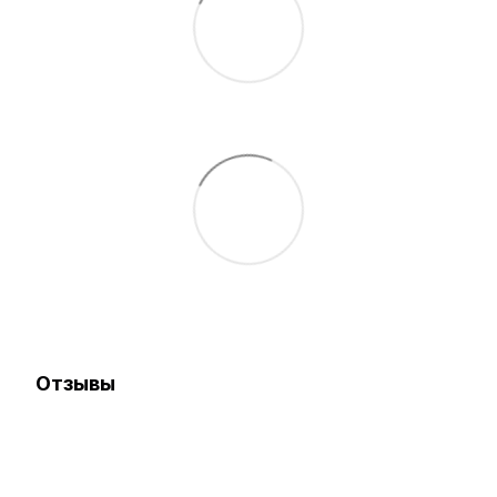
Отзывы