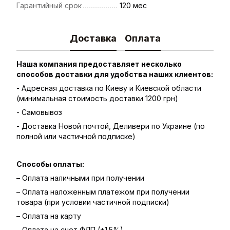
Гарантийный срок
120 мес
Доставка
Оплата
Наша компания предоставляет несколько
способов доставки для удобства наших клиентов:
- Адресная доставка по Киеву и Киевской области
(минимальная стоимость доставки 1200 грн)
- Самовывоз
- Доставка Новой почтой, Деливери по Украине (по
полной или частичной подписке)
Способы оплаты:
– Оплата наличными при получении
– Оплата наложенным платежом при получении
товара (при условии частичной подписки)
– Оплата на карту
– Оплата на счет ФЛП (+1.5%)