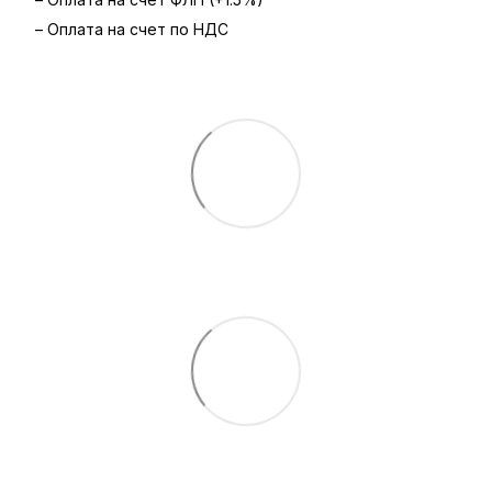
– Оплата на счет по НДС