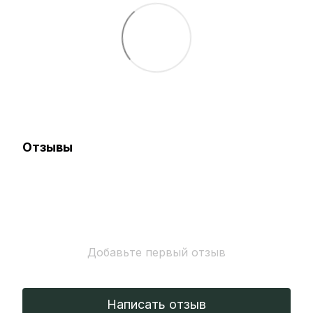
Отзывы
Добавьте первый отзыв
Написать отзыв