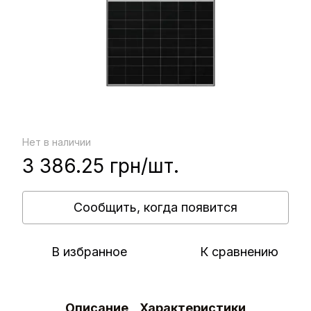
Нет в наличии
3 386.25 грн/шт.
Сообщить, когда появится
В избранное
К сравнению
Описание
Характеристики