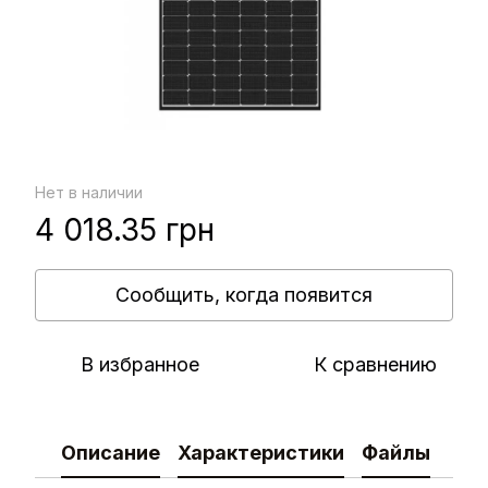
Нет в наличии
4 018.35 грн
Сообщить, когда появится
В избранное
К сравнению
Описание
Характеристики
Файлы