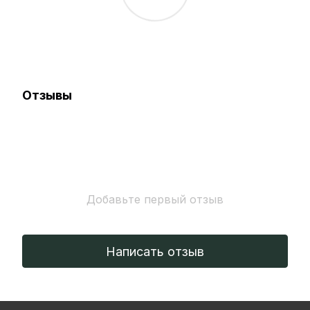
Отзывы
Добавьте первый отзыв
Написать отзыв