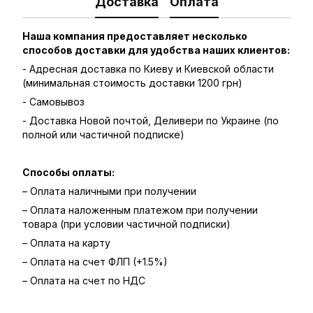
Доставка
Оплата
Наша компания предоставляет несколько
способов доставки для удобства наших клиентов:
- Адресная доставка по Киеву и Киевской области
(минимальная стоимость доставки 1200 грн)
- Самовывоз
- Доставка Новой почтой, Деливери по Украине (по
полной или частичной подписке)
Способы оплаты:
– Оплата наличными при получении
– Оплата наложенным платежом при получении
товара (при условии частичной подписки)
– Оплата на карту
– Оплата на счет ФЛП (+1.5%)
– Оплата на счет по НДС