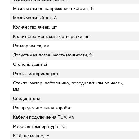
Максимальное напряжение системы, В
Максимальный ток, A
Количество ячеек, шт
Количество монтажных отверстий, шт
Размер ячеек, мм
Допустимая погрешность мощности, %
Степень защиты
Рамка: материал/цвет
Стекло: материал/толщина, передняя/тыльная часть,
мм
Соединители
Распределительная коробка
Кабели подключения TUV, мм
Рабочая температура, °С
КПД. не менее, %