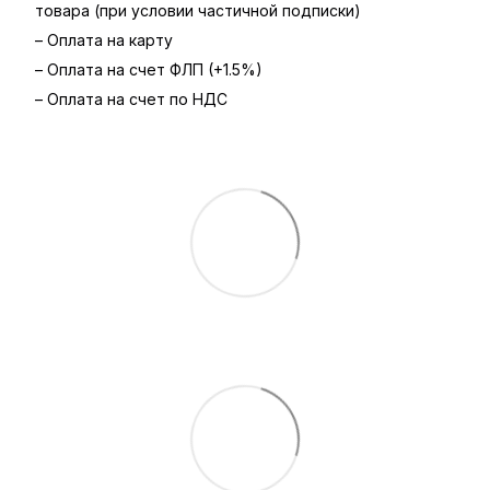
товара (при условии частичной подписки)
– Оплата на карту
– Оплата на счет ФЛП (+1.5%)
– Оплата на счет по НДС