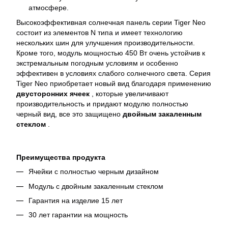
атмосфере.
Высокоэффективная солнечная панель серии Tiger Neo
состоит из элементов N типа и имеет технологию
нескольких шин для улучшения производительности.
Кроме того, модуль мощностью 450 Вт очень устойчив к
экстремальным погодным условиям и особенно
эффективен в условиях слабого солнечного света. Серия
Tiger Neo приобретает новый вид благодаря применению
двусторонних ячеек
, которые увеличивают
производительность и придают модулю полностью
черный вид, все это защищено
двойным закаленным
стеклом
.
Преимущества продукта
Ячейки с полностью черным дизайном
Модуль с двойным закаленным стеклом
Гарантия на изделие 15 лет
30 лет гарантии на мощность