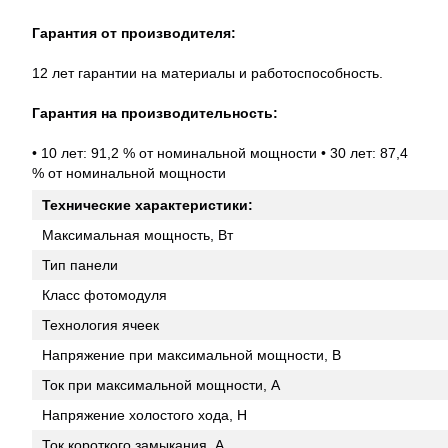
Гарантия от производителя:
12 лет гарантии на материалы и работоспособность.
Гарантия на производительность:
• 10 лет: 91,2 % от номинальной мощности • 30 лет: 87,4
% от номинальной мощности
Технические характеристики:
Максимальная мощность, Вт
Тип панели
Класс фотомодуля
Технология ячеек
Напряжение при максимальной мощности, В
Ток при максимальной мощности, А
Напряжение холостого хода, Н
Ток короткого замыкания, А