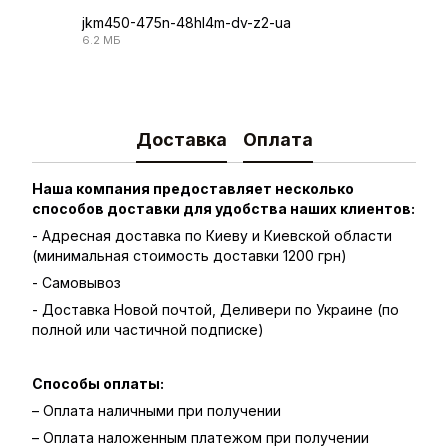
jkm450-475n-48hl4m-dv-z2-ua
6.2 МБ
PDF
Доставка
Оплата
Наша компания предоставляет несколько
способов доставки для удобства наших клиентов:
- Адресная доставка по Киеву и Киевской области
(минимальная стоимость доставки 1200 грн)
- Самовывоз
- Доставка Новой почтой, Деливери по Украине (по
полной или частичной подписке)
Способы оплаты:
– Оплата наличными при получении
– Оплата наложенным платежом при получении