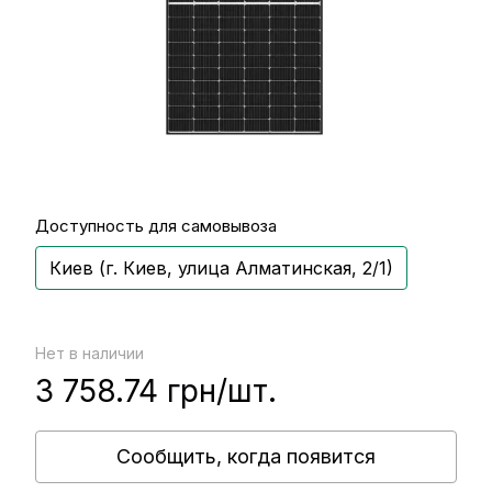
Доступность для самовывоза
Киев (г. Киев, улица Алматинская, 2/1)
Нет в наличии
3 758.74 грн/шт.
Сообщить, когда появится