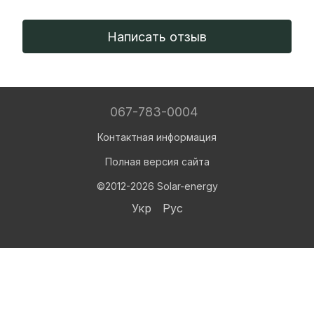
Написать отзыв
067-783-0004
Контактная информация
Полная версия сайта
©2012-2026 Solar-energy
Укр
Рус