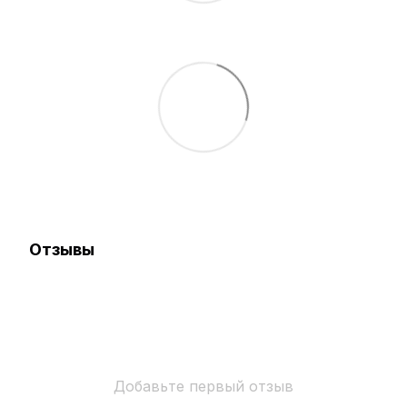
Отзывы
Добавьте первый отзыв