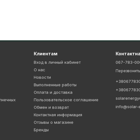
Клиентам
Контактн
Вход в личный кабинет
067-783-00
О нас
Перезвонить
Новости
+38067783
Выполненные работы
+38067783
Оплата и доставка
solarenerg
лнечных
Пользовательское соглашение
info@solar-
Обмен и возврат
Контактная информация
Отзывы о магазине
Бренды