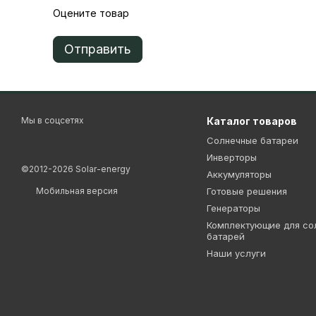
Оцените товар
Отправить
Мы в соцсетях
Каталог товаров
Солнечные батареи
Инверторы
©2012-2026 Solar-energy
Аккумуляторы
Мобильная версия
Готовые решения
Генераторы
Комплектующие для со
батарей
Наши услуги