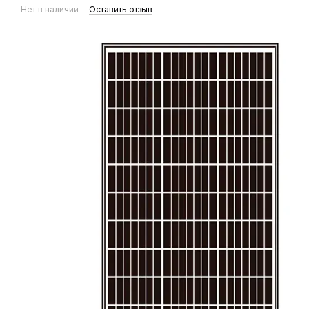
Нет в наличии
Оставить отзыв