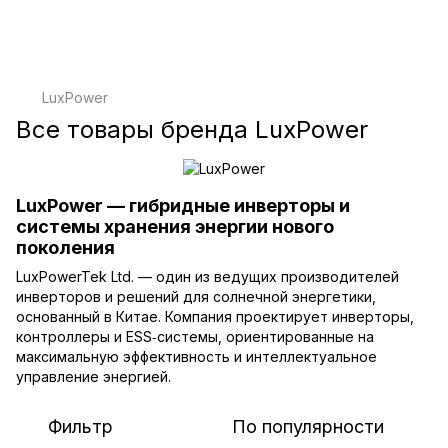
LuxPower
Все товары бренда LuxPower
LuxPower — гибридные инверторы и
системы хранения энергии нового
поколения
LuxPowerTek Ltd. — один из ведущих производителей
инверторов и решений для солнечной энергетики,
основанный в Китае. Компания проектирует инверторы,
контроллеры и ESS‑системы, ориентированные на
максимальную эффективность и интеллектуальное
управление энергией.
Фильтр
По популярности