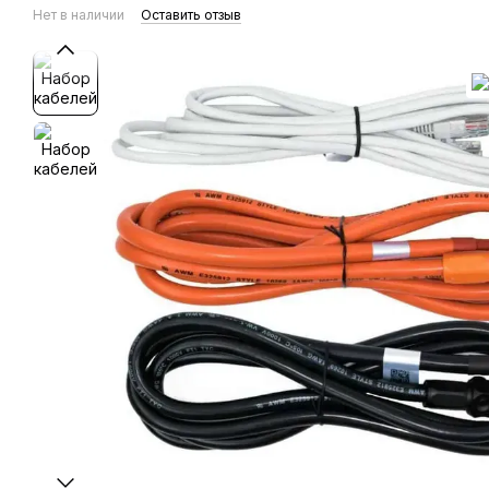
Нет в наличии
Оставить отзыв