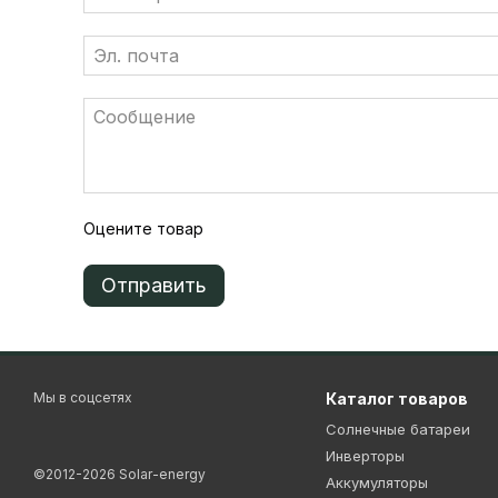
Оцените товар
Отправить
Мы в соцсетях
Каталог товаров
Солнечные батареи
Инверторы
©2012-2026 Solar-energy
Аккумуляторы