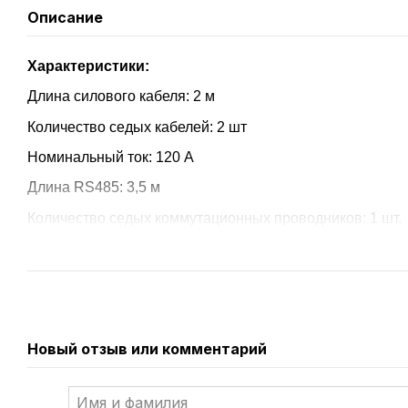
Описание
Характеристики:
Длина силового кабеля: 2 м
Количество седых кабелей: 2 шт
Номинальный ток: 120 А
Длина RS485: 3,5 м
Количество седых коммутационных проводников: 1 шт.
Новый отзыв или комментарий