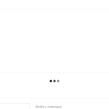
Войти с помощью