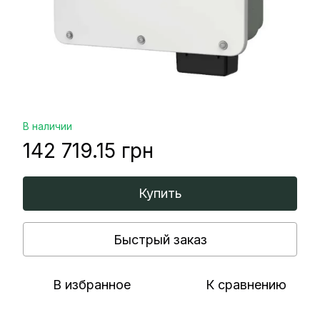
В наличии
142 719.15 грн
Купить
Быстрый заказ
В избранное
К сравнению