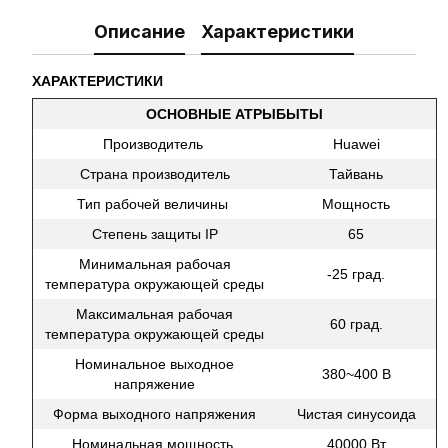
Описание
Характеристики
ХАРАКТЕРИСТИКИ
ОСНОВНЫЕ АТРЫБЫТЫ
Производитель
Huawei
Страна производитель
Тайвань
Тип рабочей величины
Мощность
Степень защиты IP
65
Минимальная рабочая
-25 град.
температура окружающей среды
Максимальная рабочая
60 град.
температура окружающей среды
Номинальное выходное
380~400 В
напряжение
Форма выходного напряжения
Чистая синусоида
Номинальная мощность
40000 Вт