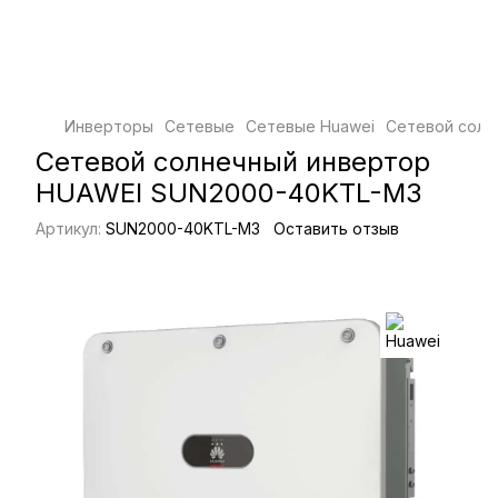
Инверторы
Сетевые
Сетевые Huawei
Сетевой солн
Сетевой солнечный инвертор
HUAWEI SUN2000-40KTL-M3
Артикул:
SUN2000-40KTL-M3
Оставить отзыв