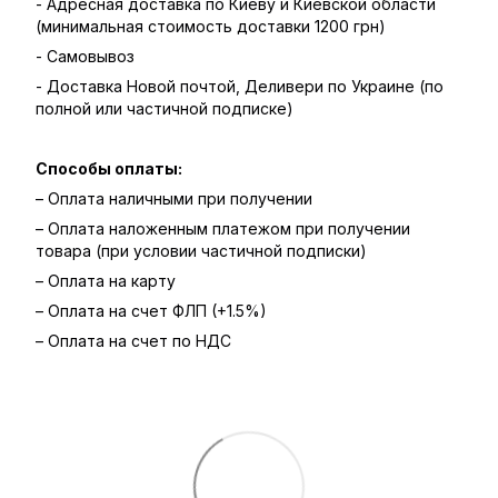
- Адресная доставка по Киеву и Киевской области
(минимальная стоимость доставки 1200 грн)
- Самовывоз
- Доставка Новой почтой, Деливери по Украине (по
полной или частичной подписке)
Способы оплаты:
– Оплата наличными при получении
– Оплата наложенным платежом при получении
товара (при условии частичной подписки)
– Оплата на карту
– Оплата на счет ФЛП (+1.5%)
– Оплата на счет по НДС