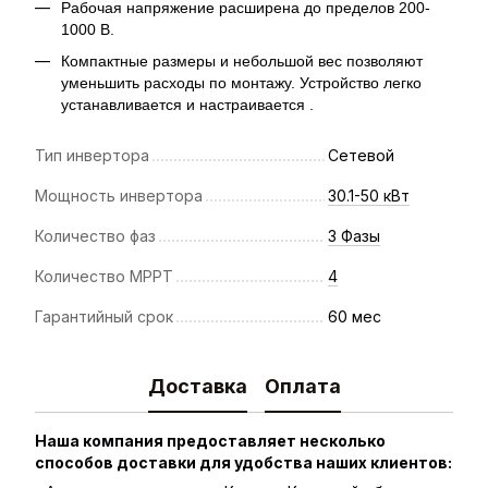
Рабочая напряжение расширена до пределов 200-
1000 В.
Компактные размеры и небольшой вес позволяют
уменьшить расходы по монтажу. Устройство легко
устанавливается и настраивается .
Тип инвертора
Сетевой
Мощность инвертора
30.1-50 кВт
Количество фаз
3 Фазы
Количество MPPT
4
Гарантийный срок
60 мес
Доставка
Оплата
Наша компания предоставляет несколько
способов доставки для удобства наших клиентов: