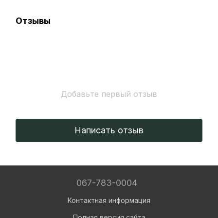
Отзывы
Добавьте первый отзыв
Написать отзыв
067-783-0004
Контактная информация
Полная версия сайта