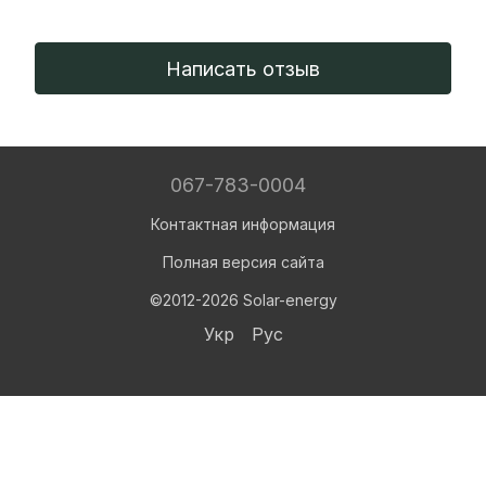
Написать отзыв
067-783-0004
Контактная информация
Полная версия сайта
©2012-2026 Solar-energy
Укр
Рус