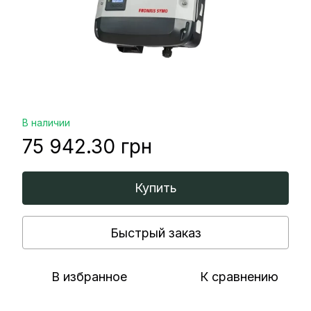
В наличии
75 942.30 грн
Купить
Быстрый заказ
В избранное
К сравнению