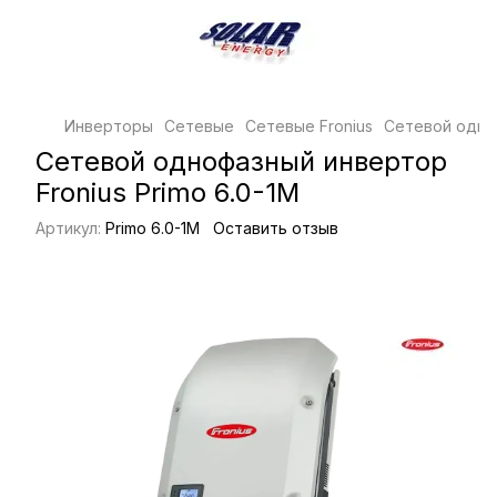
Инверторы
Сетевые
Сетевые Fronius
Сетевой одноф
Сетевой однофазный инвертор
Fronius Primo 6.0-1М
Артикул:
Primo 6.0-1М
Оставить отзыв