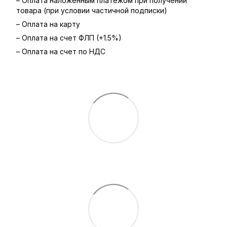
– Оплата наложенным платежом при получении
товара (при условии частичной подписки)
– Оплата на карту
– Оплата на счет ФЛП (+1.5%)
– Оплата на счет по НДС