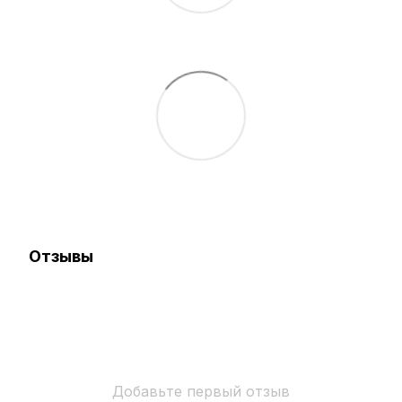
Отзывы
Добавьте первый отзыв