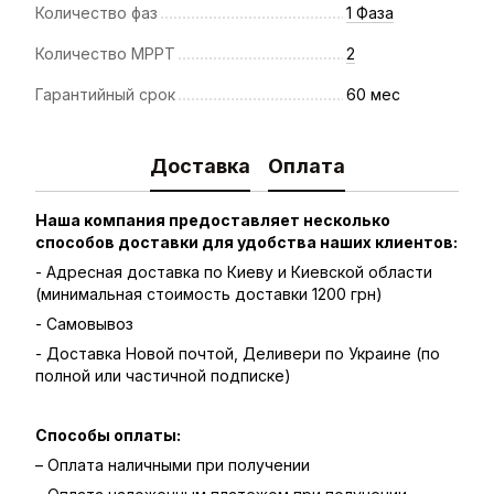
Количество фаз
1 Фаза
Количество MPPT
2
Гарантийный срок
60 мес
Доставка
Оплата
Наша компания предоставляет несколько
способов доставки для удобства наших клиентов:
- Адресная доставка по Киеву и Киевской области
(минимальная стоимость доставки 1200 грн)
- Самовывоз
- Доставка Новой почтой, Деливери по Украине (по
полной или частичной подписке)
Способы оплаты:
– Оплата наличными при получении