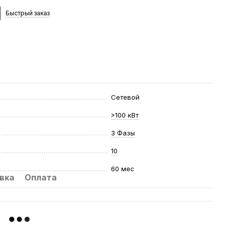
Быстрый
заказ
Сетевой
>100 кВт
3 Фазы
10
60 мес
вка
Оплата