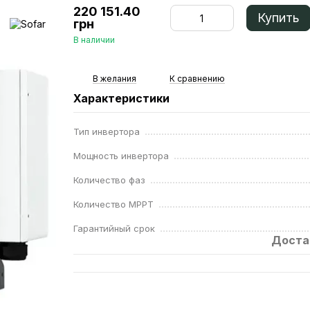
220 151.40
Купить
грн
В наличии
В желания
К сравнению
Характеристики
Тип инвертора
Мощность инвертора
Количество фаз
Количество MPPT
Гарантийный срок
Доста