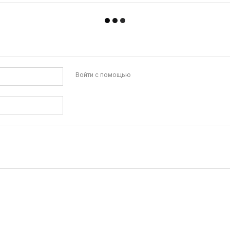
Войти с помощью