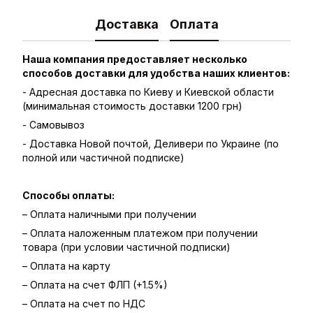
Доставка
Оплата
Наша компания предоставляет несколько
способов доставки для удобства наших клиентов:
- Адресная доставка по Киеву и Киевской области
(минимальная стоимость доставки 1200 грн)
- Самовывоз
- Доставка Новой почтой, Деливери по Украине (по
полной или частичной подписке)
Способы оплаты:
– Оплата наличными при получении
– Оплата наложенным платежом при получении
товара (при условии частичной подписки)
– Оплата на карту
– Оплата на счет ФЛП (+1.5%)
– Оплата на счет по НДС