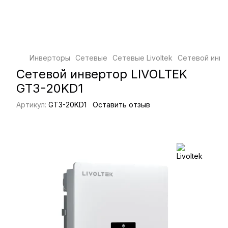
Инверторы
Сетевые
Сетевые Livoltek
Сетевой инве
Сетевой инвертор LIVOLTEK
GT3-20KD1
Артикул:
GT3-20KD1
Оставить отзыв