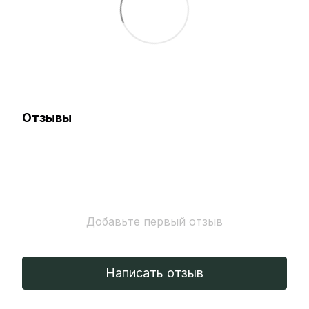
Отзывы
Добавьте первый отзыв
Написать отзыв