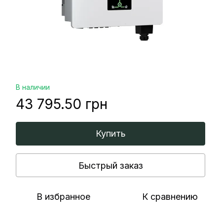
В наличии
43 795.50 грн
Купить
Быстрый заказ
В избранное
К сравнению