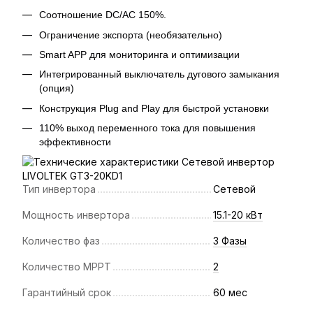
Соотношение DC/AC 150%.
Ограничение экспорта (необязательно)
Smart APP для мониторинга и оптимизации
Интегрированный выключатель дугового замыкания
(опция)
Конструкция Plug and Play для быстрой установки
110% выход переменного тока для повышения
эффективности
Тип инвертора
Сетевой
Мощность инвертора
15.1-20 кВт
Количество фаз
3 Фазы
Количество MPPT
2
Гарантийный срок
60 мес