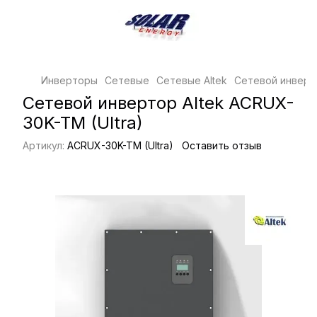
Инверторы
Сетевые
Сетевые Altek
Сетевой инверто
Сетевой инвертор Altek ACRUX-
30K-TM (Ultra)
Артикул:
ACRUX-30K-TM (Ultra)
Оставить отзыв