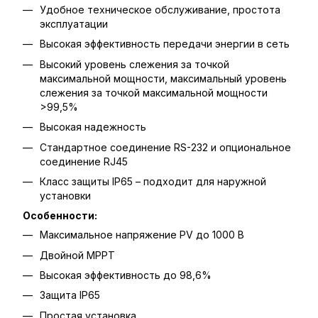
Удобное техническое обслуживание, простота
эксплуатации
Высокая эффективность передачи энергии в сеть
Высокий уровень слежения за точкой
максимальной мощности, максимальный уровень
слежения за точкой максимальной мощности
>99,5%
Высокая надежность
Стандартное соединение RS-232 и опциональное
соединение RJ45
Класс защиты IP65 – подходит для наружной
установки
Особенности:
Максимальное напряжение PV до 1000 В
Двойной MPPT
Высокая эффективность до 98,6%
Защита IP65
Простая установка