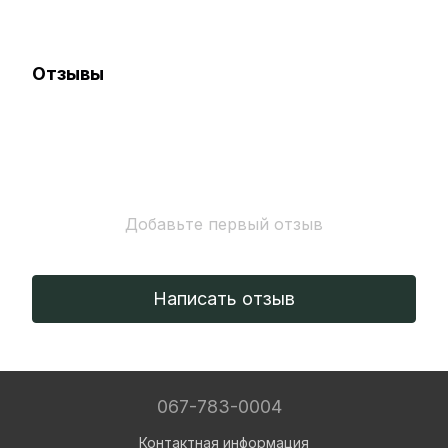
Отзывы
Добавьте первый отзыв
Написать отзыв
067-783-0004
Контактная информация