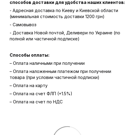
способов доставки для удобства наших клиентов:
- Адресная доставка по Киеву и Киевской области
(минимальная стоимость доставки 1200 грн)
- Самовывоз
- Доставка Новой почтой, Деливери по Украине (по
полной или частичной подписке)
Способы оплаты:
– Оплата наличными при получении
– Оплата наложенным платежом при получении
товара (при условии частичной подписки)
– Оплата на карту
– Оплата на счет ФЛП (+1.5%)
– Оплата на счет по НДС