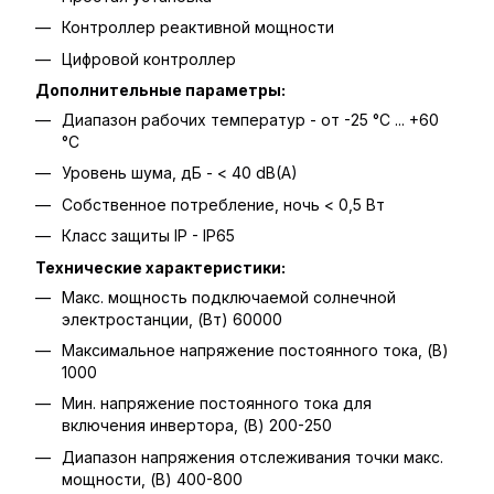
Контроллер реактивной мощности
Цифровой контроллер
Дополнительные параметры:
Диапазон рабочих температур - от -25 °C ... +60
°C
Уровень шума, дБ - < 40 dB(A)
Собственное потребление, ночь < 0,5 Вт
Класс защиты IP - IP65
Технические характеристики:
Макс. мощность подключаемой солнечной
электростанции, (Вт) 60000
Максимальное напряжение постоянного тока, (В)
1000
Мин. напряжение постоянного тока для
включения инвертора, (В) 200-250
Диапазон напряжения отслеживания точки макс.
мощности, (В) 400-800