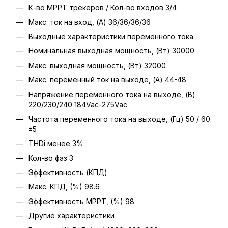
К-во МРРТ трекеров / Кол-во входов 3/4
Макс. ток на вход, (А) 36/36/36/36
Выходные характеристики переменного тока
Номинальная выходная мощность, (Вт) 30000
Макс. выходная мощность, (Вт) 32000
Макс. переменный ток на выходе, (А) 44-48
Напряжение переменного тока на выходе, (В)
220/230/240 184Vac-275Vac
Частота переменного тока на выходе, (Гц) 50 / 60
±5
THDi менее 3%
Кол-во фаз 3
Эффективность (КПД)
Макс. КПД, (%) 98.6
Эффективность МРРТ, (%) 98
Другие характеристики