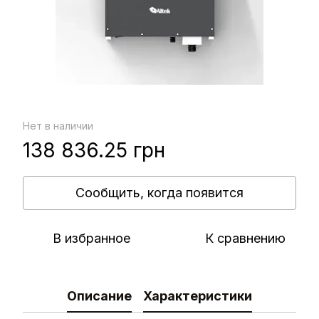
Нет в наличии
138 836.25 грн
Сообщить, когда появится
В избранное
К сравнению
Описание
Характеристики