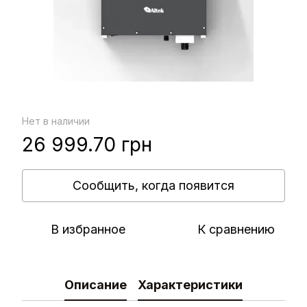
Нет в наличии
26 999.70 грн
Сообщить, когда появится
В избранное
К сравнению
Описание
Характеристики