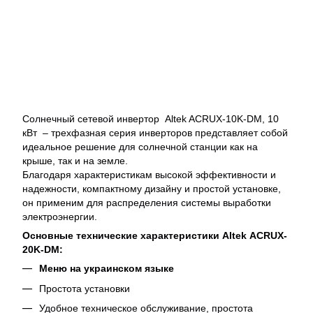
Солнечный сетевой инвертор Altek ACRUX-10K-DM, 10
кВт – трехфазная серия инверторов представляет собой
идеальное решение для солнечной станции как на
крыше, так и на земле.
Благодаря характеристикам высокой эффективности и
надежности, компактному дизайну и простой установке,
он применим для распределения системы выработки
электроэнергии.
Основные технические характеристики Altek
ACRUX-
20K-DM
:
Меню на украинском языке
Простота установки
Удобное техническое обслуживание, простота