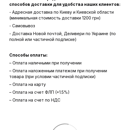
способов доставки для удобства наших клиентов:
- Адресная доставка по Киеву и Киевской области
(минимальная стоимость доставки 1200 грн)
- Самовывоз
- Доставка Новой почтой, Деливери по Украине (по
полной или частичной подписке)
Способы оплаты:
– Оплата наличными при получении
– Оплата наложенным платежом при получении
товара (при условии частичной подписки)
– Оплата на карту
– Оплата на счет ФЛП (+1.5%)
– Оплата на счет по НДС