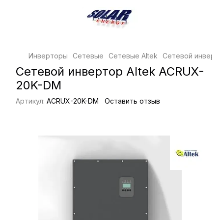
Инверторы
Сетевые
Сетевые Altek
Сетевой инверт
Сетевой инвертор Altek ACRUX-
20K-DM
Артикул:
ACRUX-20K-DM
Оставить отзыв