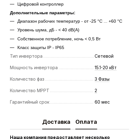
Цифровой контроллер
Дополнительные параметры:
Диапазон рабочих температур - от -25 °C ... +60 °C
Уровень шума, дБ - < 40 dB(A)
Собственное потребление, ночь < 0,5 Вт
Класс защиты IP - IP65
Тип инвертора
Сетевой
Мощность инвертора
15.1-20 кВт
Количество фаз
3 Фазы
Количество MPPT
2
Гарантийный срок
60 мес
Доставка
Оплата
Наша компания предоставляет несколько