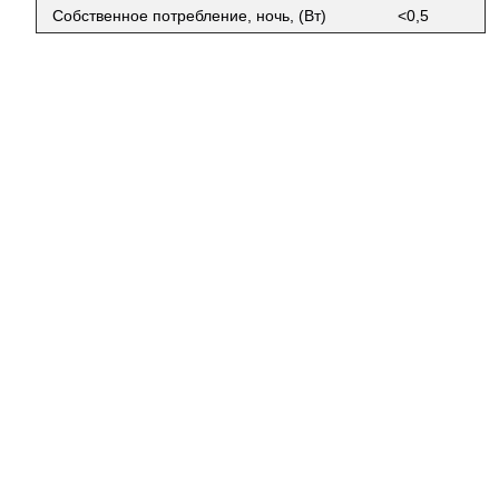
Собственное потребление, ночь, (Вт)
<0,5