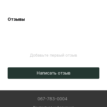
Отзывы
Добавьте первый отзыв
Написать отзыв
067-783-0004