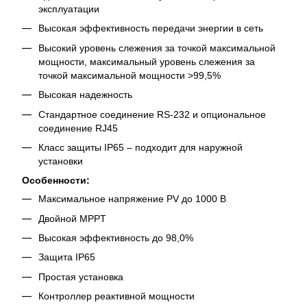
эксплуатации
Высокая эффективность передачи энергии в сеть
Высокий уровень слежения за точкой максимальной
мощности, максимальный уровень слежения за
точкой максимальной мощности >99,5%
Высокая надежность
Стандартное соединение RS-232 и опциональное
соединение RJ45
Класс защиты IP65 – подходит для наружной
установки
Особенности:
Максимальное напряжение PV до 1000 В
Двойной MPPT
Высокая эффективность до 98,0%
Защита IP65
Простая установка
Контроллер реактивной мощности