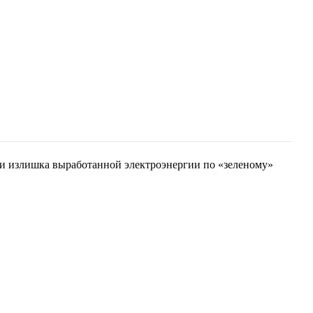
жи излишка выработанной электроэнергии по «зеленому»