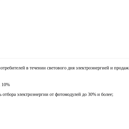
отребителей в течении светового дня электроэнергией и прода
а 10%
отбора электроэнергии от фотомодулей до 30% и более;