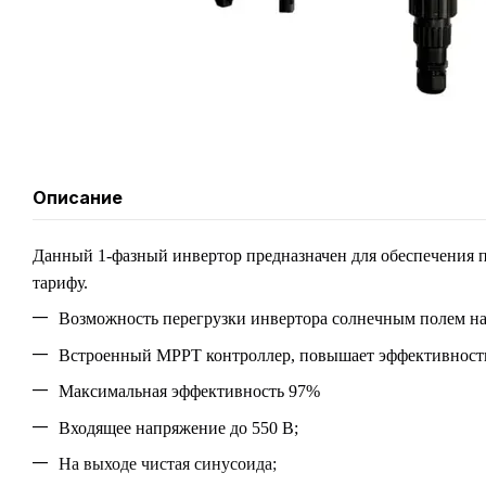
Описание
Данный 1-фазный инвертор предназначен для обеспечения п
тарифу.
Возможность перегрузки инвертора солнечным полем н
Встроенный МРРТ контроллер, повышает эффективность 
Максимальная эффективность 97%
Входящее напряжение до 550 В;
На выходе чистая синусоида;