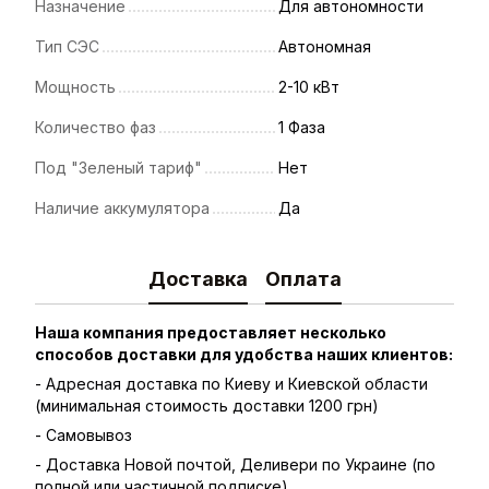
Назначение
Для автономности
Тип СЭС
Автономная
Мощность
2-10 кВт
Количество фаз
1 Фаза
Под "Зеленый тариф"
Нет
Наличие аккумулятора
Да
Доставка
Оплата
Наша компания предоставляет несколько
способов доставки для удобства наших клиентов:
- Адресная доставка по Киеву и Киевской области
(минимальная стоимость доставки 1200 грн)
- Самовывоз
- Доставка Новой почтой, Деливери по Украине (по
полной или частичной подписке)