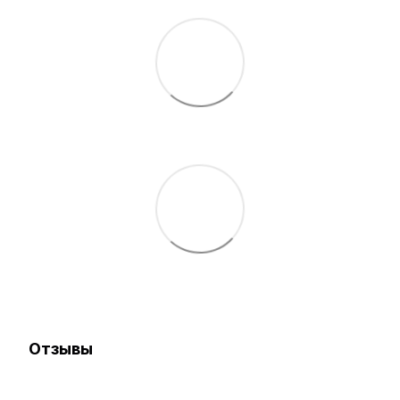
Отзывы