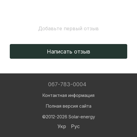
Добавьте первый отзыв
Написать отзыв
067-783-0004
Контактная информация
Полная версия сайта
©2012-2026 Solar-energy
Укр
Рус