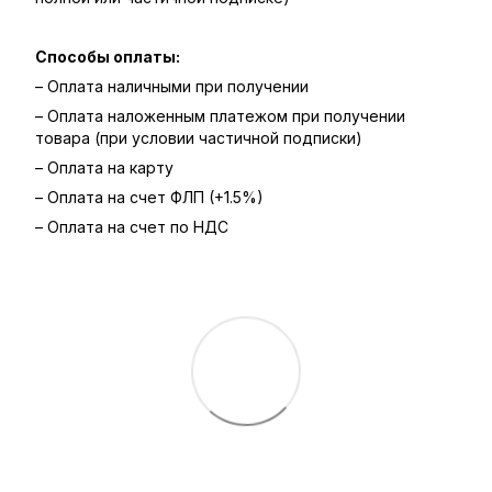
Способы оплаты:
– Оплата наличными при получении
– Оплата наложенным платежом при получении
товара (при условии частичной подписки)
– Оплата на карту
– Оплата на счет ФЛП (+1.5%)
– Оплата на счет по НДС