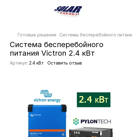
Готовые решения
Системы бесперебойного питания
Система бесперебойного
питания Victron 2.4 кВт
Артикул:
2.4 кВт
Оставить отзыв