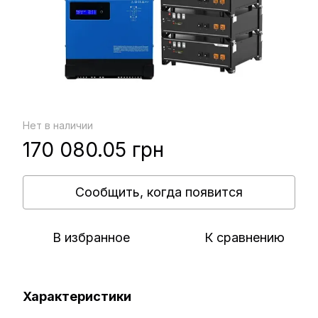
Нет в наличии
170 080.05 грн
Сообщить, когда появится
В избранное
К сравнению
Характеристики