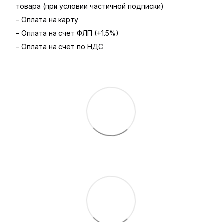
товара (при условии частичной подписки)
– Оплата на карту
– Оплата на счет ФЛП (+1.5%)
– Оплата на счет по НДС