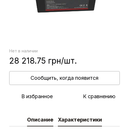
Нет в наличии
28 218.75 грн/шт.
Сообщить, когда появится
В избранное
К сравнению
Описание
Характеристики