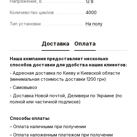
Напряжение, В
12 В
Количевство циклов
4000
Тип установки
На полу
Доставка
Оплата
Наша компания предоставляет несколько
способов доставки для удобства наших клиентов:
- Адресная доставка по Киеву и Киевской области
(минимальная стоимость доставки 1200 грн)
- Самовывоз
- Доставка Новой почтой, Деливери по Украине (по
полной или частичной подписке)
Способы оплаты:
– Оплата наличными при получении
– Оплата наложенным платежом при получении