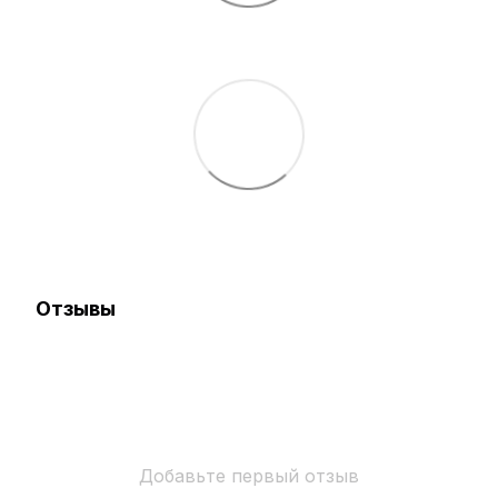
Отзывы
Добавьте первый отзыв