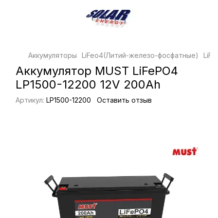
Аккумуляторы
LiFeo4(Литий-железо-фосфатные)
LiF
Аккумулятор MUST LiFePO4
LP1500-12200 12V 200Ah
Артикул:
LP1500-12200
Оставить отзыв