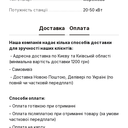
Потужність станції
20-50 кВт
Доставка
Оплата
Наша компанія надає кілька способів доставки
для зручності наших клієнтів:
- Адресна доставка по Києву та Київській області
(мінімальна вартість доставки 1200 грн)
- Самовивіз
- Доставка Новою Поштою, Делівері по Україні (по
повній чи частковій передплаті)
Способи оплати:
– Оплата готівкою при отриманні
– Оплата післяплатою при отриманні товару (за умови
часткової передплати)
– Оплата на карту