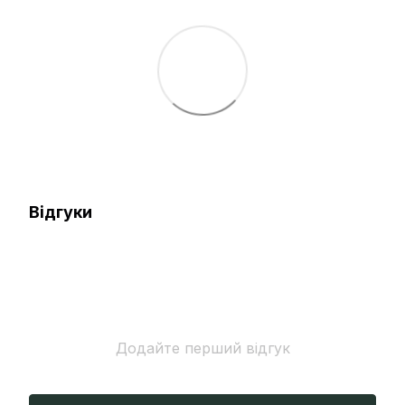
Відгуки
Додайте перший відгук