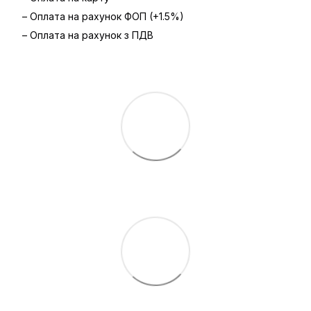
– Оплата на рахунок ФОП (+1.5%)
– Оплата на рахунок з ПДВ