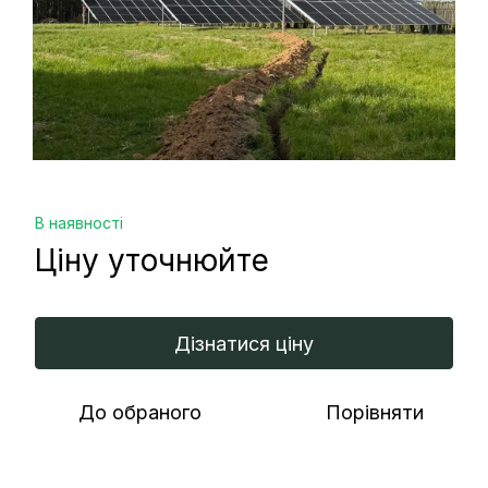
В наявності
Ціну уточнюйте
Дізнатися ціну
До обраного
Порівняти