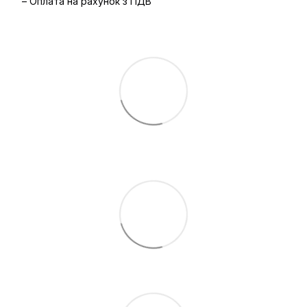
– Оплата на рахунок з ПДВ