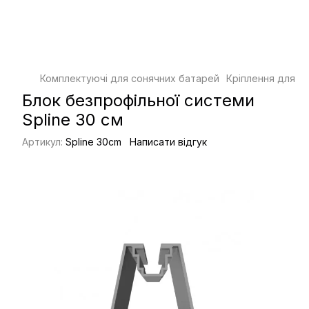
Комплектуючі для сонячних батарей
Кріплення для с
Блок безпрофільної системи
Spline 30 см
Артикул:
Spline 30cm
Написати відгук