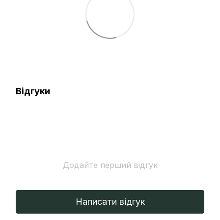
Відгуки
Додайте перший відгук
Написати відгук