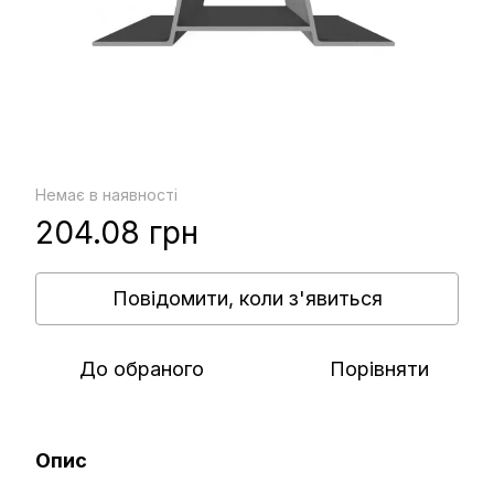
Немає в наявності
204.08 грн
Повідомити, коли з'явиться
До обраного
Порівняти
Опис