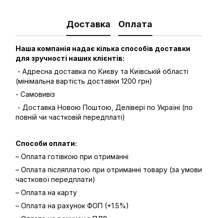
Доставка
Оплата
Наша компанія надає кілька способів доставки
для зручності наших клієнтів:
- Адресна доставка по Києву та Київській області
(мінімальна вартість доставки 1200 грн)
- Самовивіз
- Доставка Новою Поштою, Делівері по Україні (по
повній чи частковій передплаті)
Способи оплати:
– Оплата готівкою при отриманні
– Оплата післяплатою при отриманні товару (за умови
часткової передплати)
– Оплата на карту
– Оплата на рахунок ФОП (+1.5%)