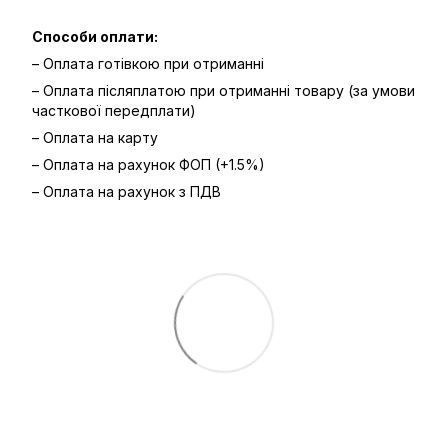
Способи оплати:
– Оплата готівкою при отриманні
– Оплата післяплатою при отриманні товару (за умови
часткової передплати)
– Оплата на карту
– Оплата на рахунок ФОП (+1.5%)
– Оплата на рахунок з ПДВ