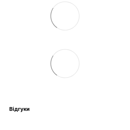
Відгуки