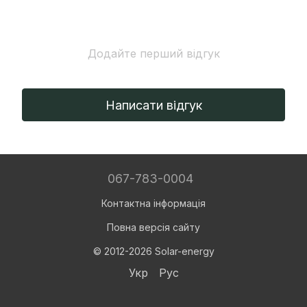
Додайте перший відгук
Написати відгук
067-783-0004
Контактна інформація
Повна версія сайту
© 2012-2026 Solar-energy
Укр
Рус