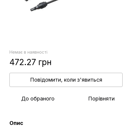
Немає в наявності
472.27 грн
Повідомити, коли з'явиться
До обраного
Порівняти
Опис