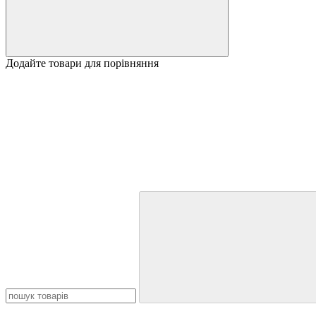
Додайте товари для порівняння