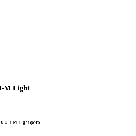
3-M Light