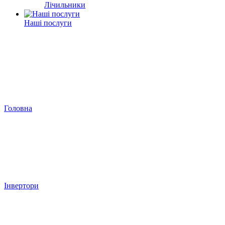
Лічильники
Наші послуги
Головна
Інвертори