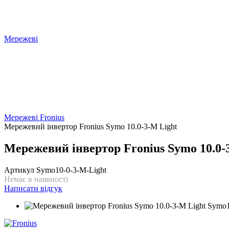
Мережеві
Мережеві Fronius
Мережевий інвертор Fronius Symo 10.0-3-M Light
Мережевий інвертор Fronius Symo 10.0-
Артикул
Symo10-0-3-M-Light
Немає в наявності
Написати відгук