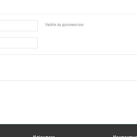
Увійти за допомогою