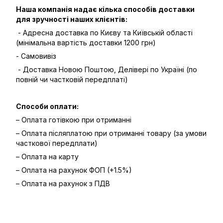
Наша компанія надає кілька способів доставки
для зручності наших клієнтів:
- Адресна доставка по Києву та Київській області
(мінімальна вартість доставки 1200 грн)
- Самовивіз
- Доставка Новою Поштою, Делівері по Україні (по
повній чи частковій передплаті)
Способи оплати:
– Оплата готівкою при отриманні
– Оплата післяплатою при отриманні товару (за умови
часткової передплати)
– Оплата на карту
– Оплата на рахунок ФОП (+1.5%)
– Оплата на рахунок з ПДВ