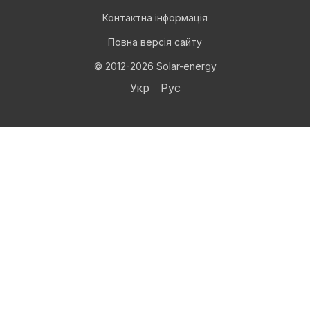
Контактна інформація
Повна версія сайту
© 2012-2026 Solar-energy
Укр
Рус