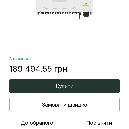
В наявності
189 494.55 грн
Купити
Замовити швидко
До обраного
Порівняти