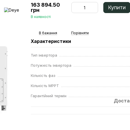
163 894.50
Купити
грн
В наявності
В бажання
Порівняти
Характеристики
Тип інвертора
Потужність інвертора
Кількість фаз
Кількість МРРТ
Гарантійний термін
Доста