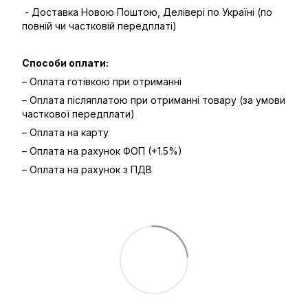
- Доставка Новою Поштою, Делівері по Україні (по
повній чи частковій передплаті)
Способи оплати:
– Оплата готівкою при отриманні
– Оплата післяплатою при отриманні товару (за умови
часткової передплати)
– Оплата на карту
– Оплата на рахунок ФОП (+1.5%)
– Оплата на рахунок з ПДВ