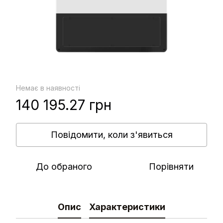
Немає в наявності
140 195.27 грн
Повідомити, коли з'явиться
До обраного
Порівняти
Опис
Характеристики