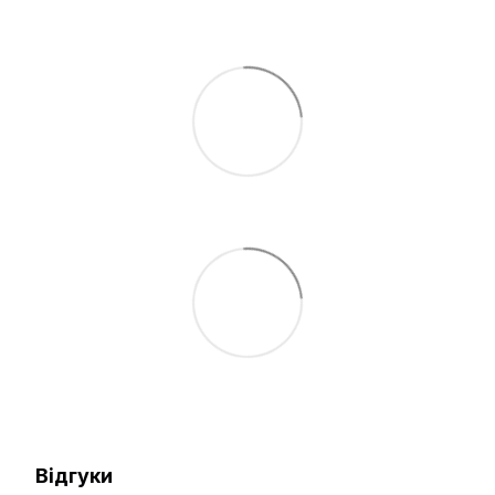
Відгуки