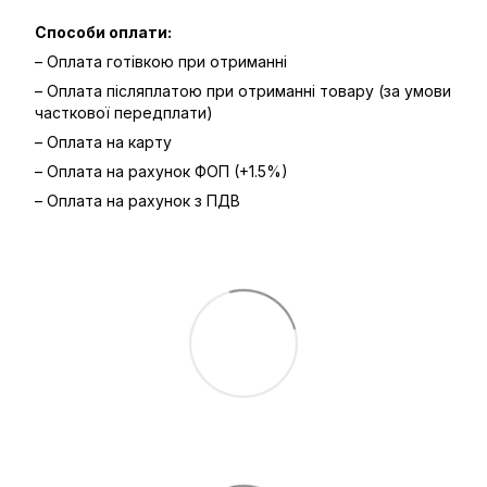
Способи оплати:
– Оплата готівкою при отриманні
– Оплата післяплатою при отриманні товару (за умови
часткової передплати)
– Оплата на карту
– Оплата на рахунок ФОП (+1.5%)
– Оплата на рахунок з ПДВ