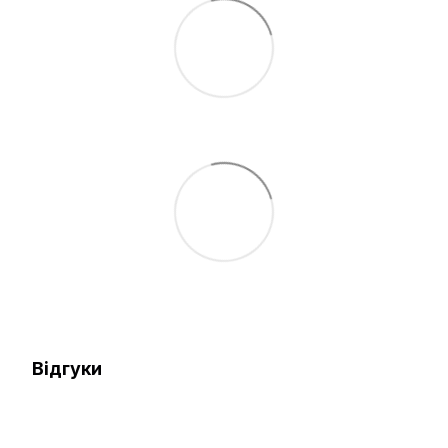
Відгуки