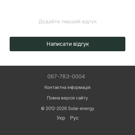
Додайте перший відгук
Написати відгук
067-783-0004
Контактна інформація
Повна версія сайту
© 2012-2026 Solar-energy
Укр
Рус