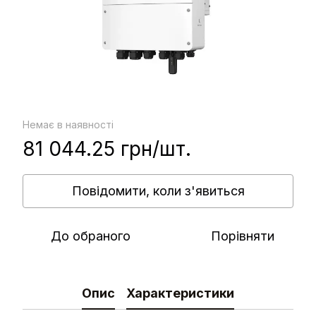
Немає в наявності
81 044.25 грн/шт.
Повідомити, коли з'явиться
До обраного
Порівняти
Опис
Характеристики