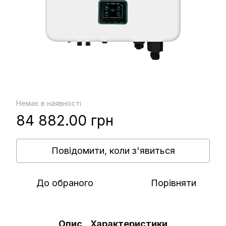
Немає в наявності
84 882.00 грн
Повідомити, коли з'явиться
До обраного
Порівняти
Опис
Характеристики