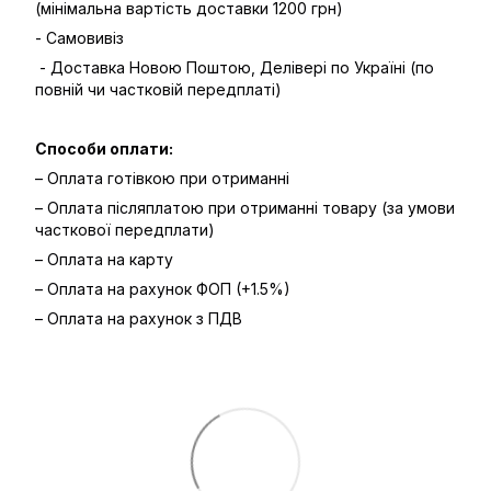
(мінімальна вартість доставки 1200 грн)
- Самовивіз
- Доставка Новою Поштою, Делівері по Україні (по
повній чи частковій передплаті)
Способи оплати:
– Оплата готівкою при отриманні
– Оплата післяплатою при отриманні товару (за умови
часткової передплати)
– Оплата на карту
– Оплата на рахунок ФОП (+1.5%)
– Оплата на рахунок з ПДВ