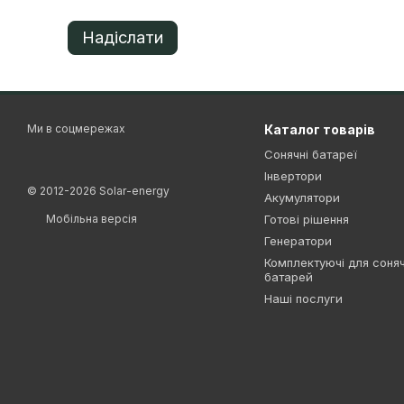
Надіслати
Ми в соцмережах
Каталог товарів
Сонячні батареї
Інвертори
© 2012-2026 Solar-energy
Акумулятори
Мобільна версія
Готові рішення
Генератори
Комплектуючі для соня
батарей
Наші послуги