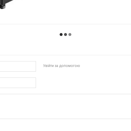
Увійти за допомогою