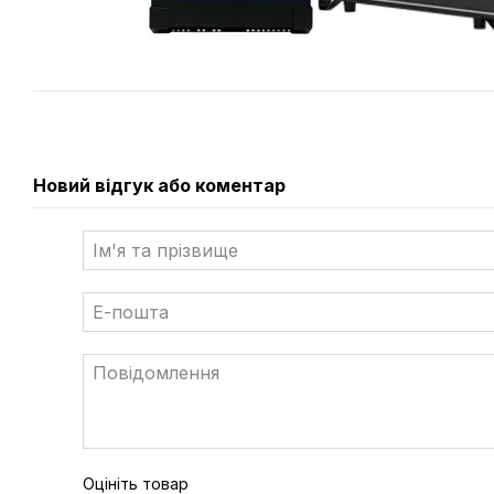
Новий відгук або коментар
Оцініть товар