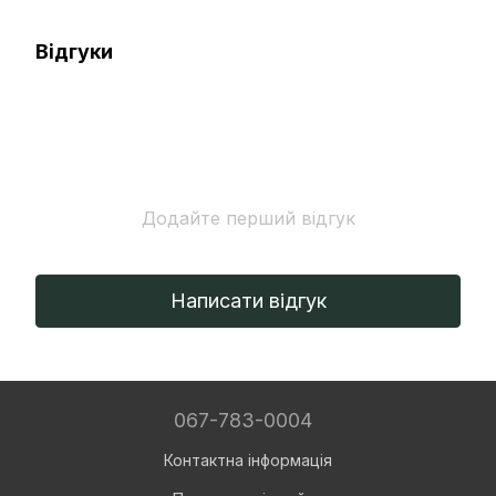
Відгуки
Додайте перший відгук
Написати відгук
067-783-0004
Контактна інформація