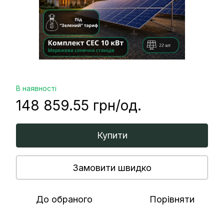
В наявності
148 859.55 грн/од.
Купити
Замовити швидко
До обраного
Порівняти