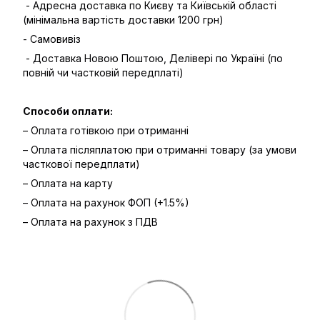
- Адресна доставка по Києву та Київській області
(мінімальна вартість доставки 1200 грн)
- Самовивіз
- Доставка Новою Поштою, Делівері по Україні (по
повній чи частковій передплаті)
Способи оплати:
– Оплата готівкою при отриманні
– Оплата післяплатою при отриманні товару (за умови
часткової передплати)
– Оплата на карту
– Оплата на рахунок ФОП (+1.5%)
– Оплата на рахунок з ПДВ