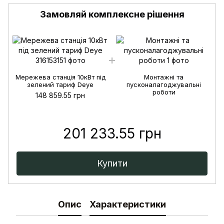
Замовляй комплексне рішення
Мережева станція 10кВт під
Монтажні та
зелений тариф Deye
пусконалагоджувальні
роботи
148 859.55 грн
201 233.55 грн
Купити
Опис
Характеристики