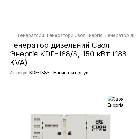
Генератори
Генератори Своя Енергія
Генератор дизе
Генератор дизельний Своя
Энергія KDF-188/S, 150 кВт (188
KVA)
Артикул:
KDF-188S
Написати відгук