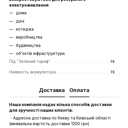
електроживлення:
дома
дачі
котеджа
виробництва
будівництва
об’єктів інфраструктури.
Під "Зелений тариф"
Ні
Наявність акумулятора
Ні
Доставка
Оплата
Наша компанія надає кілька способів доставки
для зручності наших клієнтів:
- Адресна доставка по Києву та Київській області
(мінімальна вартість доставки 1200 грн)