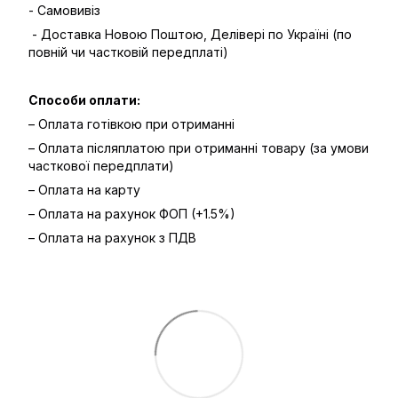
- Самовивіз
- Доставка Новою Поштою, Делівері по Україні (по
повній чи частковій передплаті)
Способи оплати:
– Оплата готівкою при отриманні
– Оплата післяплатою при отриманні товару (за умови
часткової передплати)
– Оплата на карту
– Оплата на рахунок ФОП (+1.5%)
– Оплата на рахунок з ПДВ