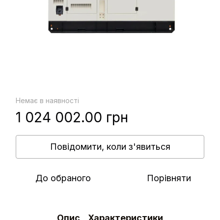
Немає в наявності
1 024 002.00 грн
Повідомити, коли з'явиться
До обраного
Порівняти
Опис
Характеристики