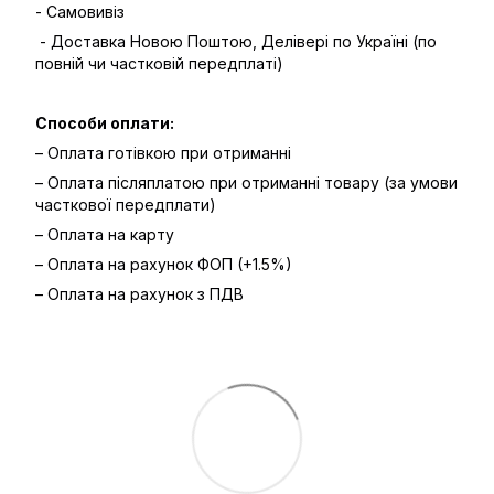
- Самовивіз
- Доставка Новою Поштою, Делівері по Україні (по
повній чи частковій передплаті)
Способи оплати:
– Оплата готівкою при отриманні
– Оплата післяплатою при отриманні товару (за умови
часткової передплати)
– Оплата на карту
– Оплата на рахунок ФОП (+1.5%)
– Оплата на рахунок з ПДВ