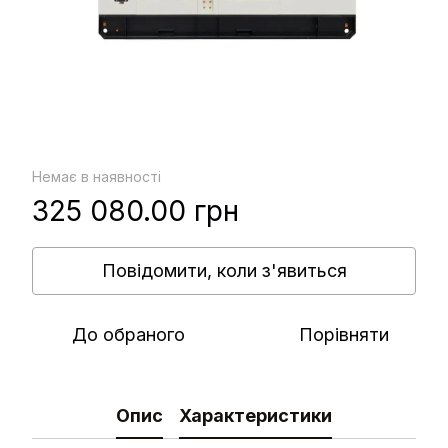
Немає в наявності
325 080.00 грн
Повідомити, коли з'явиться
До обраного
Порівняти
Опис
Характеристики