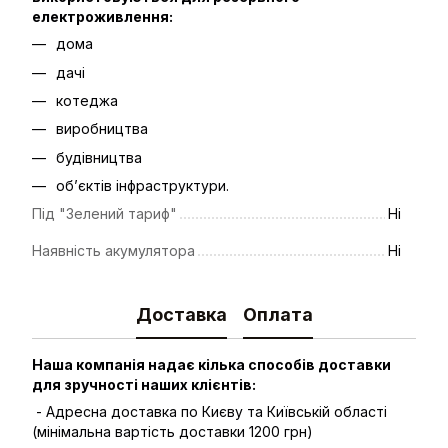
електроживлення:
дома
дачі
котеджа
виробництва
будівництва
об’єктів інфраструктури.
Під "Зелений тариф"
Ні
Наявність акумулятора
Ні
Доставка
Оплата
Наша компанія надає кілька способів доставки
для зручності наших клієнтів:
- Адресна доставка по Києву та Київській області
(мінімальна вартість доставки 1200 грн)