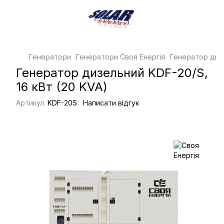
Генератори
Генератори Своя Енергія
Генератор дизе
Генератор дизельний KDF-20/S,
16 кВт (20 KVA)
Артикул:
KDF-20S
Написати відгук