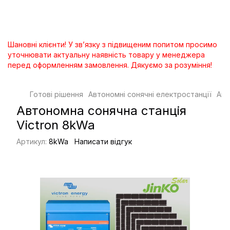
Шановні клієнти! У зв’язку з підвищеним попитом просимо
уточнювати актуальну наявність товару у менеджера
перед оформленням замовлення. Дякуємо за розуміння!
Готові рішення
Автономні сонячні електростанції
Авт
Автономна сонячна станція
Victron 8kWa
Артикул:
8kWa
Написати відгук