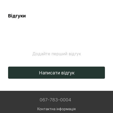
Відгуки
Додайте перший відгук
Написати відгук
067-783-0004
Контактна інформація