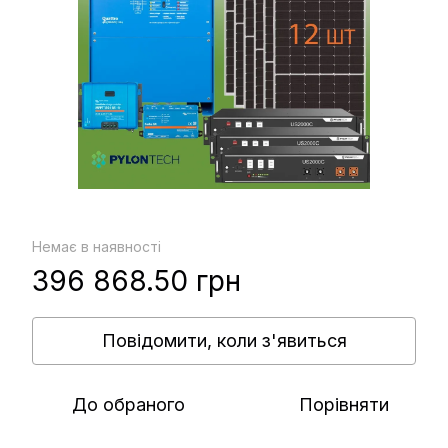
Немає в наявності
396 868.50 грн
Повідомити, коли з'явиться
До обраного
Порівняти