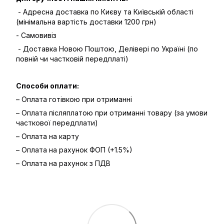
- Адресна доставка по Києву та Київській області
(мінімальна вартість доставки 1200 грн)
- Самовивіз
- Доставка Новою Поштою, Делівері по Україні (по
повній чи частковій передплаті)
Способи оплати:
– Оплата готівкою при отриманні
– Оплата післяплатою при отриманні товару (за умови
часткової передплати)
– Оплата на карту
– Оплата на рахунок ФОП (+1.5%)
– Оплата на рахунок з ПДВ