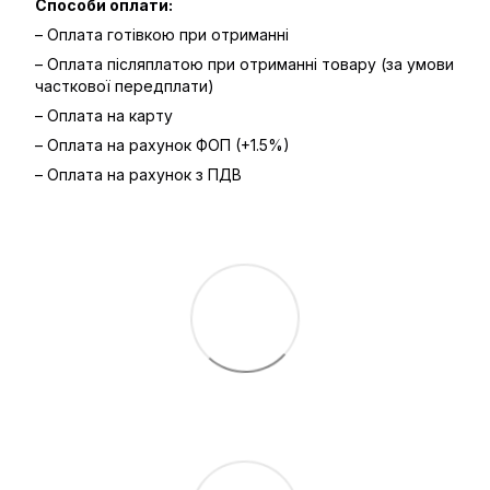
Способи оплати:
– Оплата готівкою при отриманні
– Оплата післяплатою при отриманні товару (за умови
часткової передплати)
– Оплата на карту
– Оплата на рахунок ФОП (+1.5%)
– Оплата на рахунок з ПДВ