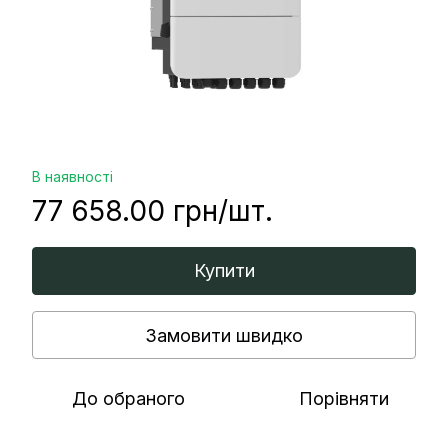
В наявності
77 658.00 грн/шт.
Купити
Замовити швидко
До обраного
Порівняти