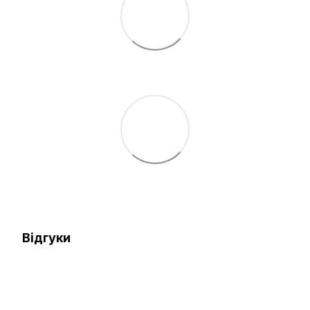
Відгуки