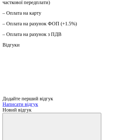
часткової передплати)
– Оплата на карту
– Оплата на рахунок ФОП (+1.5%)
– Оплата на рахунок з ПДВ
Відгуки
Додайте перший відгук
Написати відгук
Новий відгук