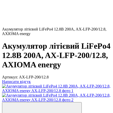
Акумулятор літієвий LiFePo4 12.8В 200A, AX-LFP-200/12.8,
AXIOMA energy
Акумулятор літієвий LiFePo4
12.8В 200A, AX-LFP-200/12.8,
AXIOMA energy
Артикул:
AX-LFP-200/12.8
Написати відгук