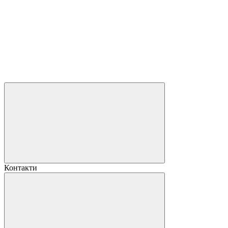
Контакти