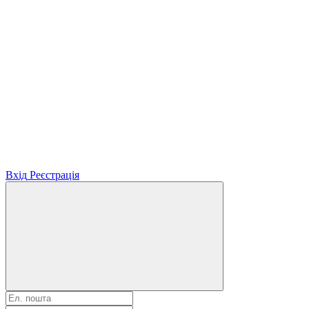
Вхід
Реєстрація