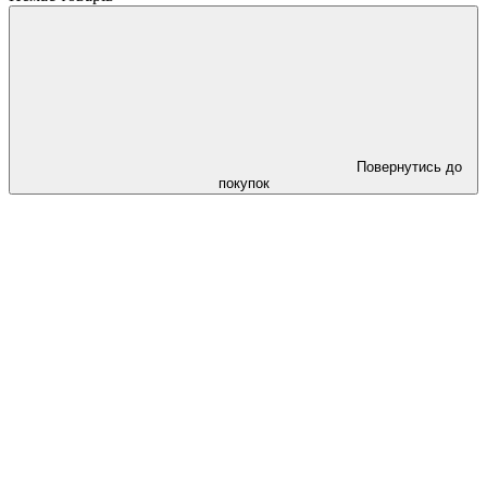
Повернутись до
покупок