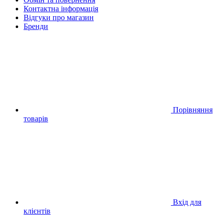
Контактна інформація
Відгуки про магазин
Бренди
Порівняння
товарів
Вхід для
клієнтів