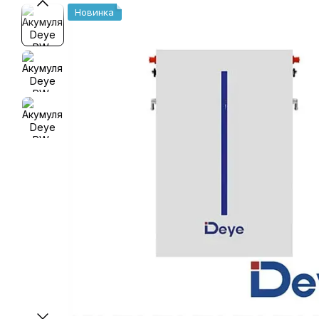
Новинка