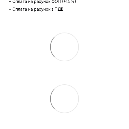
– Оплата на рахунок ФОП (+1.5%)
– Оплата на рахунок з ПДВ