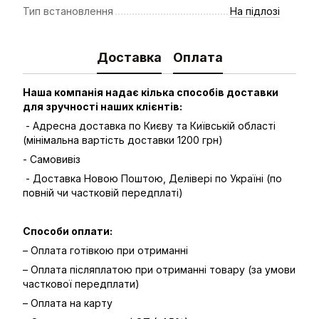
Тип встановлення
На підлозі
Доставка
Оплата
Наша компанія надає кілька способів доставки
для зручності наших клієнтів:
- Адресна доставка по Києву та Київській області
(мінімальна вартість доставки 1200 грн)
- Самовивіз
- Доставка Новою Поштою, Делівері по Україні (по
повній чи частковій передплаті)
Способи оплати:
– Оплата готівкою при отриманні
– Оплата післяплатою при отриманні товару (за умови
часткової передплати)
– Оплата на карту