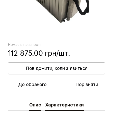
Немає в наявності
112 875.00 грн/шт.
Повідомити, коли з'явиться
До обраного
Порівняти
Опис
Характеристики